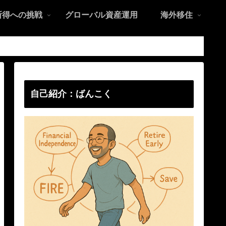
所得への挑戦
グローバル資産運用
海外移住
自己紹介：ばんこく