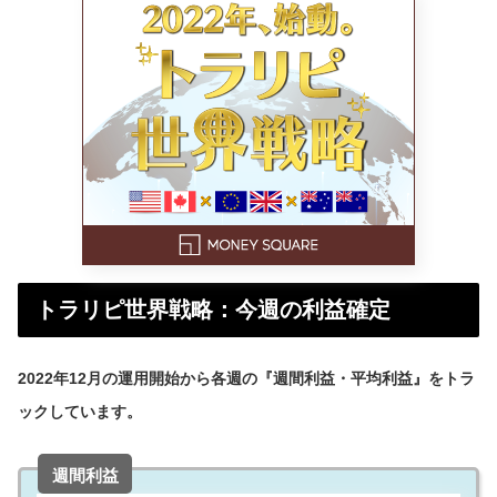
トラリピ世界戦略：今週の利益確定
2022年12月の運用開始から各週の『週間利益・平均利益』をトラ
ックしています。
週間利益