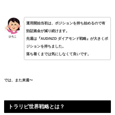
運用開始当初は、ポジションを持ち始めるので有
効証拠金が減り続けます。
ひろこ
先週は『AUD/NZD ダイアモンド戦略』が大きくポ
ジションを持ちました。
落ち着くまでは気にしなくて良いです。
では、また来週〜
トラリピ世界戦略とは？