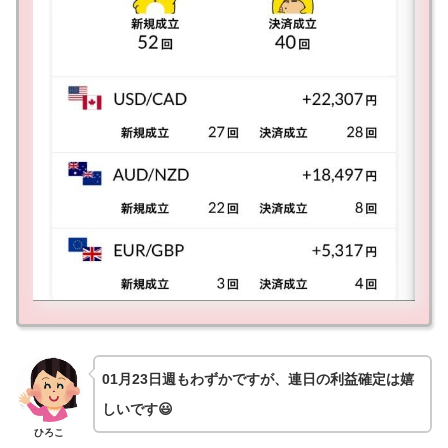
01月23日週もわずかですが、連日の利益確定は嬉
しいです😃
ひろこ