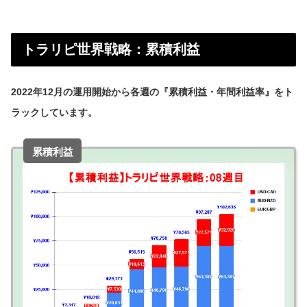
トラリピ世界戦略：累積利益
2022年12月の運用開始から各週の『累積利益・年間利益率』をト
ラックしています。
累積利益