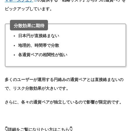
ピックアップしています。
分散効果に期待
日本円が直接絡まない
地理的、時間帯で分散
各通貨ペアの相関性が低い
多くのユーザーが運用する円絡みの通貨ペアとは直接絡まないの
で、リスク分散効果が大きいです。
さらに、各々の通貨ペアが独立しているので影響が限定的です。
👇詳細をご覧になりたい方はこちら👇