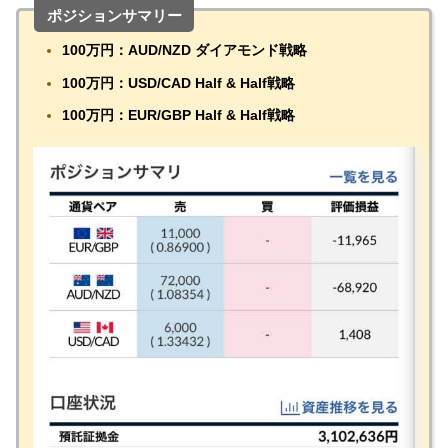
ポジションサマリー
1
00万円：AUD/NZD ダイアモンド戦略
100万円：USD/CAD Half & Half戦略
100万円：EUR/GBP Half & Half戦略