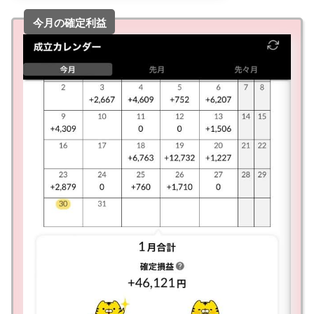
今月の確定利益