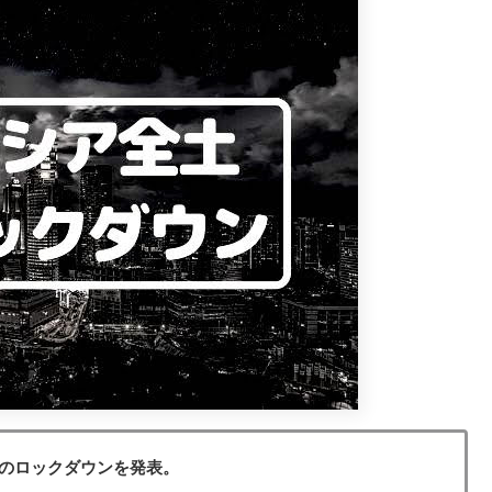
でのロックダウンを発表。