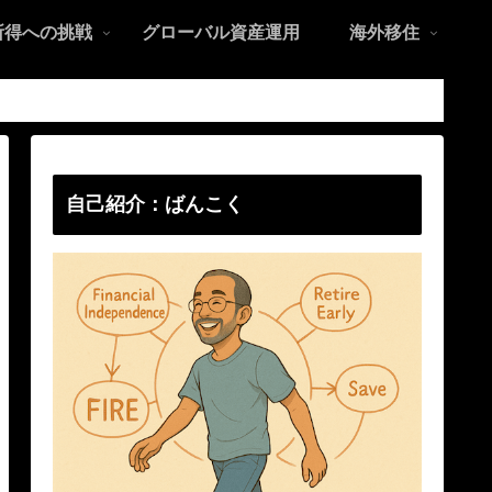
所得への挑戦
グローバル資産運用
海外移住
自己紹介：ばんこく