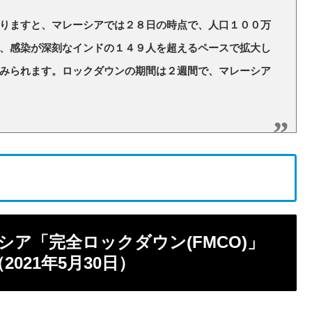
りますと、マレーシアでは２８日の時点で、人口１００万
、感染が深刻なインドの１４９人を超えるペースで拡大し
みられます。ロックダウンの期間は２週間で、マレーシア
ア「完全ロックダウン(FMCO)」
021年5月30日）