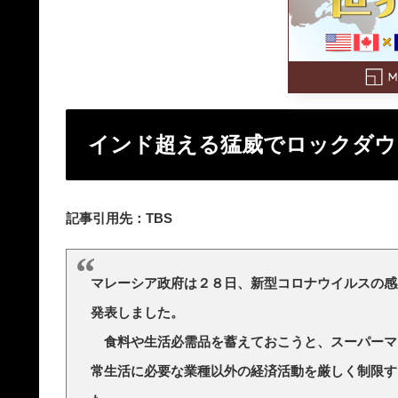
インド超える猛威でロックダウ
記事引用先：TBS
マレーシア政府は２８日、新型コロナウイルスの感
発表しました。
食料や生活必需品を蓄えておこうと、スーパーマ
常生活に必要な業種以外の経済活動を厳しく制限す