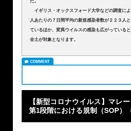
た。
イギリス・オックスフォード大学などの調査によ
人あたりの７日間平均の新規感染者数が２２３人と
ているほか、変異ウイルスの感染も広がっていると
全土が対象となります。
【新型コロナウイルス】マレーシ
第1段階における規制（SOP）（2