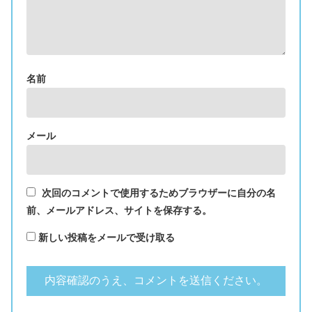
名前
メール
次回のコメントで使用するためブラウザーに自分の名
前、メールアドレス、サイトを保存する。
新しい投稿をメールで受け取る