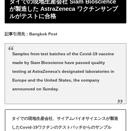
タイでの現地生産会社 Siam Bioscience
が製造した AstraZeneca ワクチンサンプ
ルがテストに合格
記事引用先：Bangkok Post
Samples from test batches of the Covid-19 vaccine
made by Siam Bioscience have passed quality
testing at AstraZeneca’s designated laboratories in
Europe and the United States, the company
announced on Sunday.
タイでの現地生産会社、サイアムバイオサイエンスが製造
したCovid-19ワクチンのテストバッチからのサンプル