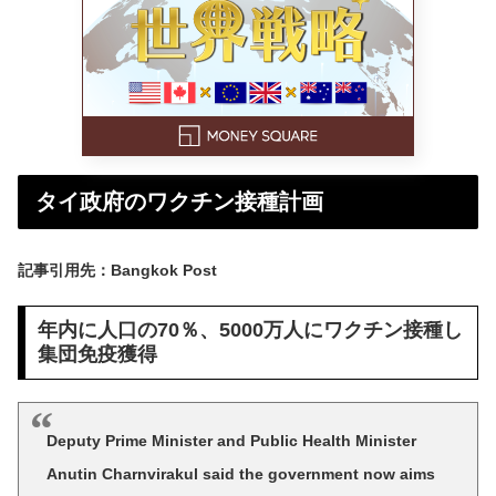
タイ政府のワクチン接種計画
記事引用先：Bangkok Post
年内に人口の70％、5000万人にワクチン接種し
集団免疫獲得
Deputy Prime Minister and Public Health Minister
Anutin Charnvirakul said the government now aims