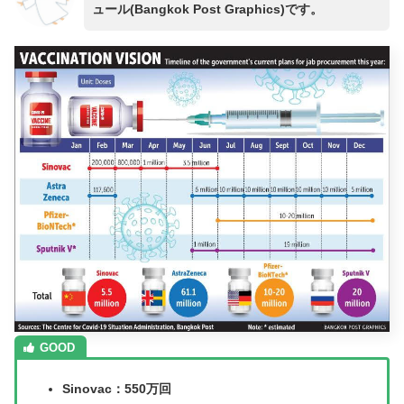
ュール(Bangkok Post Graphics)です。
Sinovac：550万回