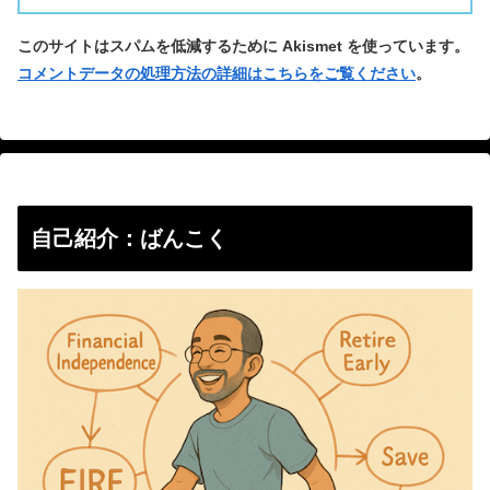
このサイトはスパムを低減するために Akismet を使っています。
コメントデータの処理方法の詳細はこちらをご覧ください
。
自己紹介：ばんこく