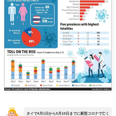
タイで4月1日から5月10日までに新型コロナで亡く