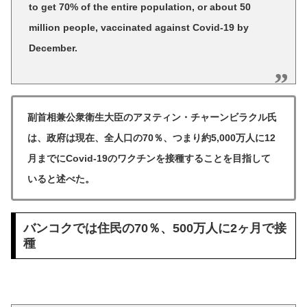
to get 70% of the entire population, or about 50
million people, vaccinated against Covid-19 by
December.
副首相兼公衆衛生大臣のアヌティン・チャーンビラクル氏
は、政府は現在、全人口の70％、つまり約5,000万人に12
月までにCovid-19のワクチンを接種することを目指して
いると述べた。
バンコクでは住民の70％、500万人に2ヶ月で接
種