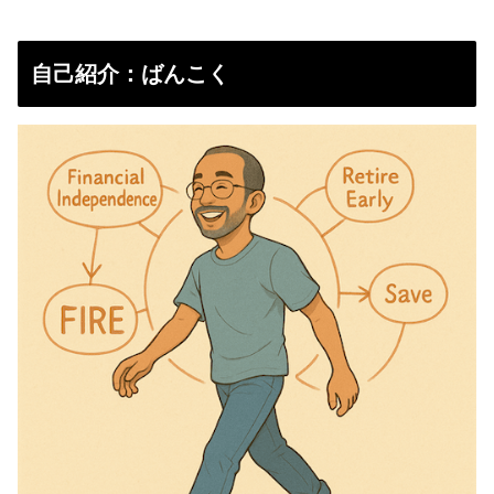
自己紹介：ばんこく