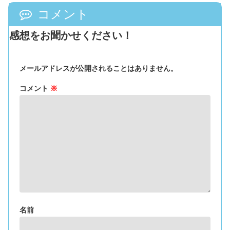
コメント
感想をお聞かせください！
メールアドレスが公開されることはありません。
コメント
※
名前