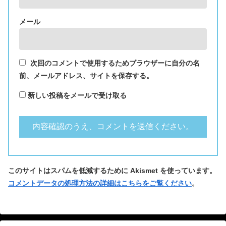
メール
次回のコメントで使用するためブラウザーに自分の名
前、メールアドレス、サイトを保存する。
新しい投稿をメールで受け取る
このサイトはスパムを低減するために Akismet を使っています。
コメントデータの処理方法の詳細はこちらをご覧ください
。