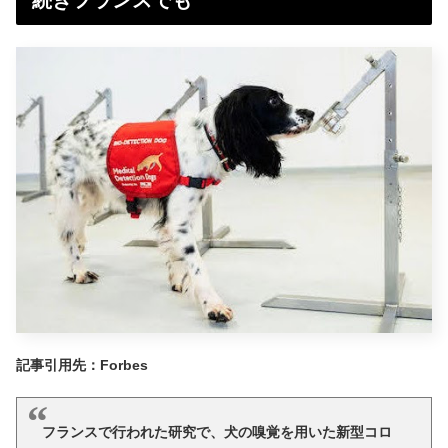
続きフランスでも
記事引用先：Forbes
フランスで行われた研究で、犬の嗅覚を用いた新型コロ