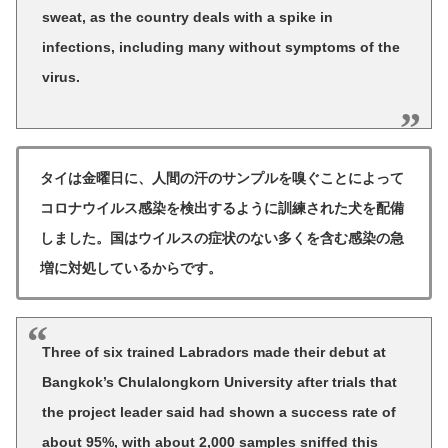
sweat, as the country deals with a spike in
infections, including many without symptoms of the
virus.
タイは金曜日に、人間の汗のサンプルを嗅ぐことによって
コロナウイルス感染を検出するように訓練された犬を配備
しました。国はウイルスの症状のない多くを含む感染の急
増に対処しているからです。
Three of six trained Labradors made their debut at
Bangkok’s Chulalongkorn University after trials that
the project leader said had shown a success rate of
about 95%, with about 2,000 samples sniffed this