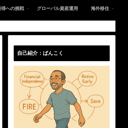
所得への挑戦
グローバル資産運用
海外移住
自己紹介：ばんこく