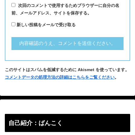
次回のコメントで使用するためブラウザーに自分の名
前、メールアドレス、サイトを保存する。
新しい投稿をメールで受け取る
このサイトはスパムを低減するために Akismet を使っています。
コメントデータの処理方法の詳細はこちらをご覧ください
。
自己紹介：ばんこく