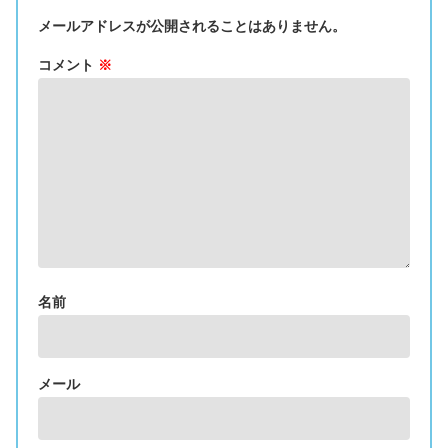
メールアドレスが公開されることはありません。
コメント
※
名前
メール