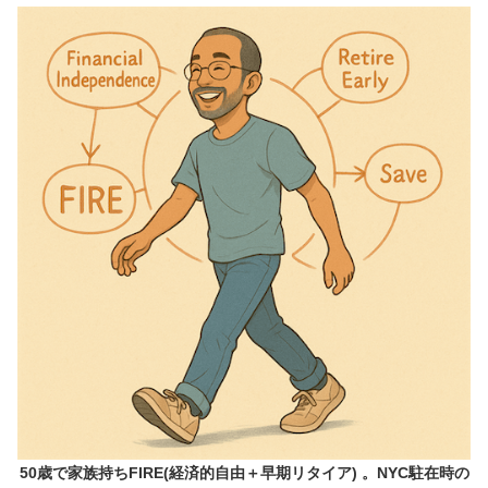
50歳で家族持ちFIRE(経済的自由＋早期リタイア) 。NYC駐在時の