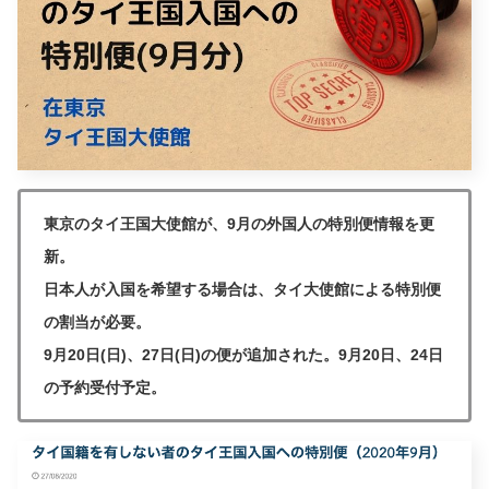
東京のタイ王国大使館が、9月の外国人の特別便情報を更
新。
日本人が入国を希望する場合は、タイ大使館による特別便
の割当が必要。
9月20日(日)、27日(日)の便が追加された。9月20日、24日
の予約受付予定。