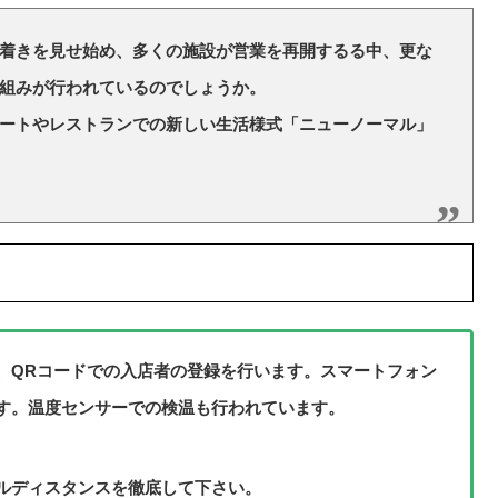
着きを見せ始め、多くの施設が営業を再開するる中、更な
組みが行われているのでしょうか。
ートやレストランでの新しい生活様式「ニューノーマル」
、QRコードでの入店者の登録を行います。スマートフォン
す。温度センサーでの検温も行われています。
ルディスタンスを徹底して下さい。