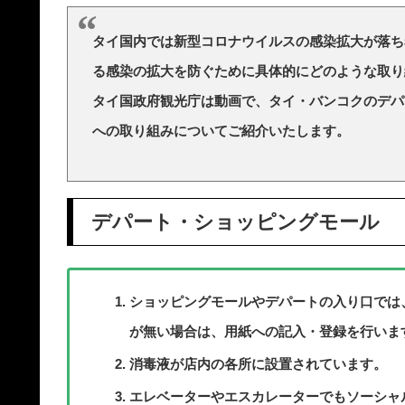
タイ国内では新型コロナウイルスの感染拡大が落ち
る感染の拡大を防ぐために具体的にどのような取り
タイ国政府観光庁は動画で、タイ・バンコクのデパ
への取り組みについてご紹介いたします。
デパート・ショッピングモール
ショッピングモールやデパートの入り口では
が無い場合は、用紙への記入・登録を行いま
消毒液が店内の各所に設置されています。
エレベーターやエスカレーターでもソーシャ