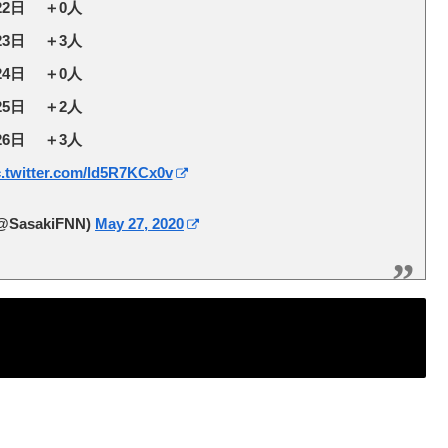
22日 ＋0人
23日 ＋3人
24日 ＋0人
25日 ＋2人
26日 ＋3人
c.twitter.com/ld5R7KCx0v
@SasakiFNN)
May 27, 2020