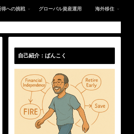
所得への挑戦
グローバル資産運用
海外移住
自己紹介：ばんこく