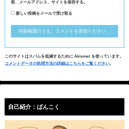
前、メールアドレス、サイトを保存する。
新しい投稿をメールで受け取る
このサイトはスパムを低減するために Akismet を使っています。
コメントデータの処理方法の詳細はこちらをご覧ください
。
自己紹介：ばんこく