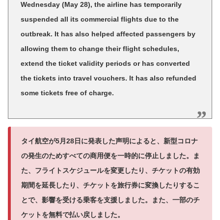
Wednesday (May 28), the airline has temporarily
suspended all its commercial flights due to the
outbreak. It has also helped affected passengers by
allowing them to change their flight schedules,
extend the ticket validity periods or has converted
the tickets into travel vouchers. It has also refunded
some tickets free of charge.
タイ航空が5月28日に発表した声明によると、新型コロナ
の発生のためすべての商用便を一時的に停止しました。ま
た、フライトスケジュールを変更したり、チケットの有効
期間を延長したり、チケットを旅行券に変換したりするこ
とで、影響を受ける乗客を支援しました。また、一部のチ
ケットを無料で払い戻しました。