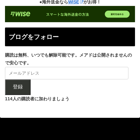
●海外送金なら
WISE
がお得！
ブログをフォロー
購読は無料、いつでも解除可能です。メアドは公開されませんの
で安心です。
登録
114人の購読者に加わりましょう