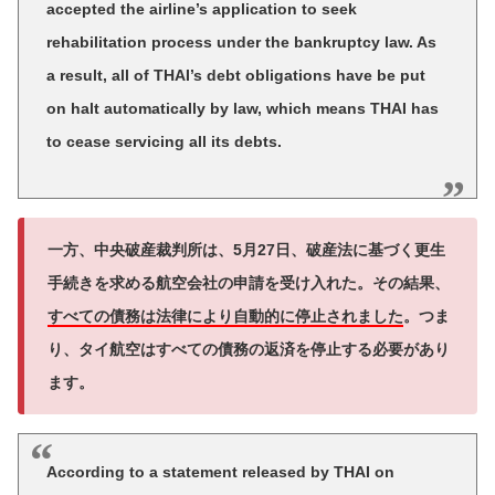
accepted the airline’s application to seek
rehabilitation process under the bankruptcy law. As
a result, all of THAI’s debt obligations have be put
on halt automatically by law, which means THAI has
to cease servicing all its debts.
一方、中央破産裁判所は、5月27日、破産法に基づく更生
手続きを求める航空会社の申請を受け入れた。その結果、
すべての債務は法律により自動的に停止されました
。つま
り、タイ航空はすべての債務の返済を停止する必要があり
ます。
According to a statement released by THAI on