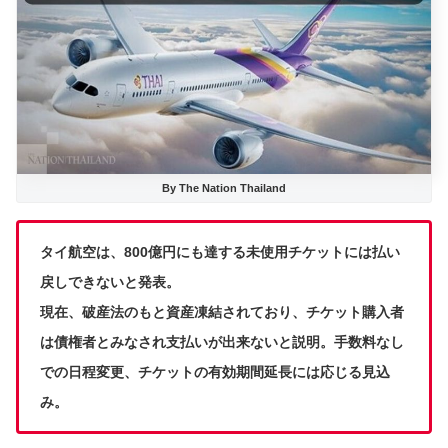
By The Nation Thailand
タイ航空は、800億円にも達する未使用チケットには払い
戻しできないと発表。
現在、破産法のもと資産凍結されており、チケット購入者
は債権者とみなされ支払いが出来ないと説明。手数料なし
での日程変更、チケットの有効期間延長には応じる見込
み。