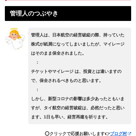
管理人のつぶやき
管理人は、日本航空の経営破綻の際、持っていた
株式が紙屑になってしまいましたが、マイレージ
はそのまま保全されました。
：
チケットやマイレージ は、投資とは違いますの
で、保全されるべきものと思います。
：
しかし、新型コロナの影響は多少あったともいま
すが、タイ航空の経営破綻は、必然だったと思い
ます。1日も早い、経営再建を祈ります。
⭕️クリックで応援お願いします👉
ブログ村