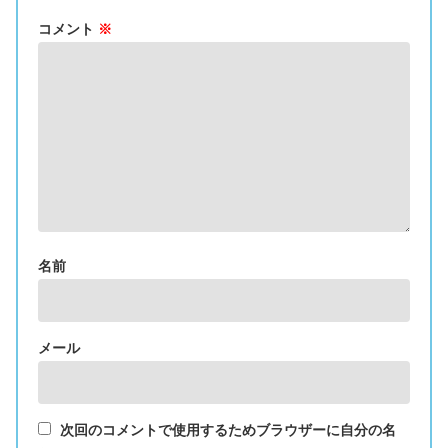
コメント
※
名前
メール
次回のコメントで使用するためブラウザーに自分の名