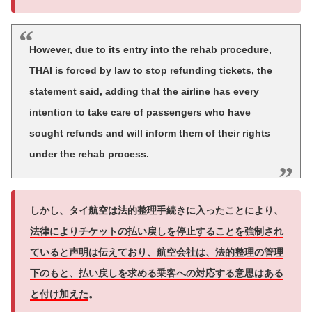
However, due to its entry into the rehab procedure,
THAI is forced by law to stop refunding tickets, the
statement said, adding that the airline has every
intention to take care of passengers who have
sought refunds and will inform them of their rights
under the rehab process.
しかし、タイ航空は法的整理手続きに入ったことにより、
法律によりチケットの払い戻しを停止することを強制され
ていると声明は伝えており、航空会社は、法的整理の管理
下のもと、払い戻しを求める乗客への対応する意思はある
と付け加えた
。