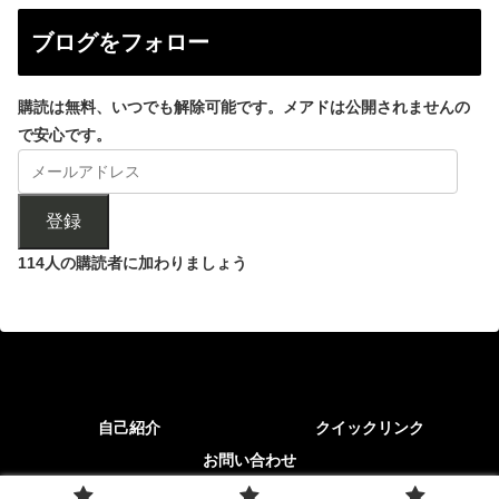
ブログをフォロー
購読は無料、いつでも解除可能です。メアドは公開されませんの
で安心です。
登録
114人の購読者に加わりましょう
自己紹介
クイックリンク
お問い合わせ