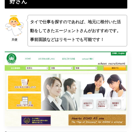
野さん
タイで仕事を探すのであれば、地元に根付いた活
動をしてきたエージェントさんがおすすめです。
事前面談などはリモートでも可能です！
天使