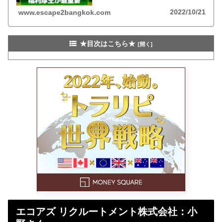
2022/10/21
www.escape2bangkok.com
★目次はこちら★
エコアズ リクルートメント株式会社：小