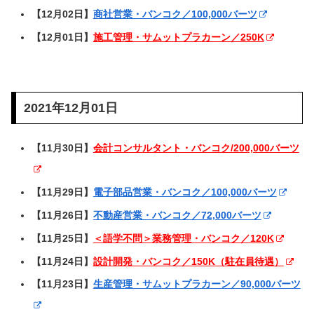
【12月02日】
商社営業・バンコク／100,000バーツ
【12月01日】
施工管理・サムットプラカーン／250K
2021年12月01日
【11月30日】
会計コンサルタント・バンコク/200,000バーツ
【11月29日】
電子部品営業・バンコク／100,000バーツ
【11月26日】
不動産営業・バンコク／72,000バーツ
【11月25日】
＜語学不問＞業務管理・バンコク／120K
【11月24日】
設計開発・バンコク／150K（駐在員待遇）
【11月23日】
生産管理・サムットプラカーン／90,000バーツ