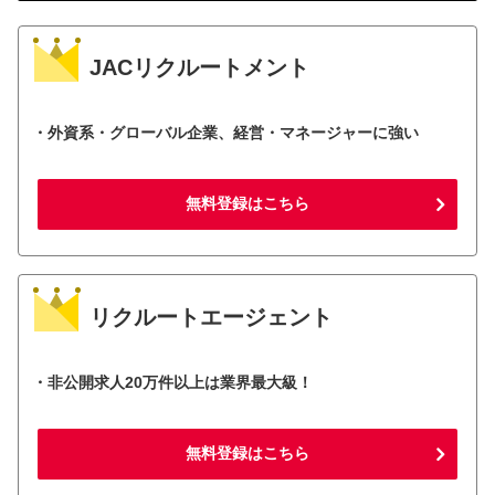
JACリクルートメント
・外資系・グローバル企業、経営・マネージャーに強い
無料登録はこちら
リクルートエージェント
・非公開求人20万件以上は業界最大級！
無料登録はこちら