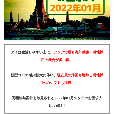
タイは生活しやすい上に、
アジアで最も海外就職・現地採
用の機会が多い国。
新型コロナ感染拡大に伴い、
駐在員の帰国も増加し現地採
用へのシフトも加速。
高額給与案件も散見される2022年01月のタイのお宝求人
をお届け！