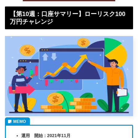
【第10週：口座サマリー】ローリスク100
万円チャレンジ
運用 開始：2021年11月