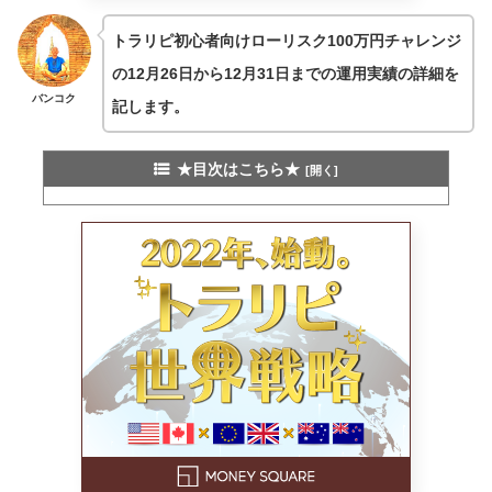
トラリピ初心者向けローリスク100万円チャレンジ
の12月26日から12月31日までの運用実績の詳細を
バンコク
記します。
★目次はこちら★