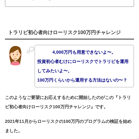
トラリピ初心者向けローリスク100万円チャレンジ
4,000万円も用意できないよ〜。
投資初心者むけにローリスクでトラリピを運用
してみたいよ〜。
100万円くらいから運用する方法はないの〜？
このようなご要望にお応えするために開始したのがこの『トラリ
ピ初心者向けローリスク100万円チャレンジ』です。
2021年11月からローリスクの100万円のプログラムの検証を始め
ました。