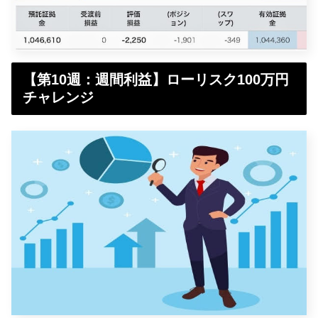
【第10週：週間利益】ローリスク100万円
チャレンジ