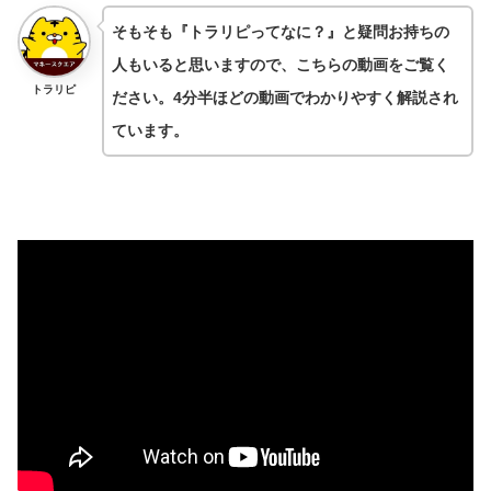
そもそも『トラリピってなに？』と疑問お持ちの
人もいると思いますので、こちらの動画をご覧く
トラリピ
ださい。4分半ほどの動画でわかりやすく解説され
ています。