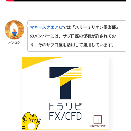
マネースクエア
では『スリーミリオン倶楽部』
のメンバーには、サブ口座の保有が許されてお
バンコク
り、そのサブ口座を活用して運用しています。