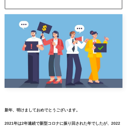
新年、明けましておめでとうございます。
2021年は2年連続で新型コロナに振り回された年でしたが、2022