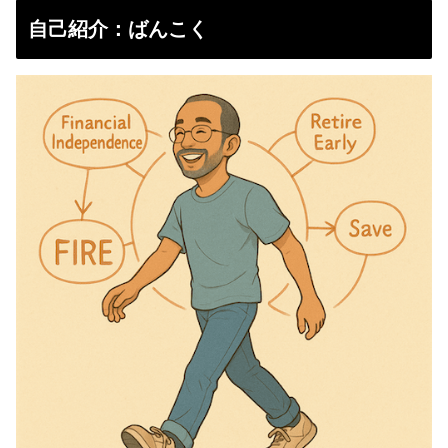
自己紹介：ばんこく