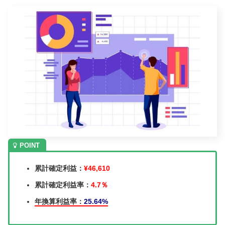
累計確定利益：
¥46,610
累計確定利益率：
4.7％
年換算利益率：
25.64%