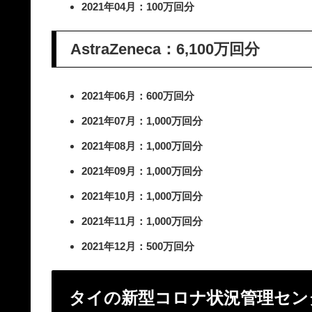
2021年04月：100万回分
AstraZeneca：6,100万回分
2021年06月：600万回分
2021年07月：1,000万回分
2021年08月：1,000万回分
2021年09月：1,000万回分
2021年10月：1,000万回分
2021年11月：1,000万回分
2021年12月：500万回分
タイの新型コロナ状況管理センター