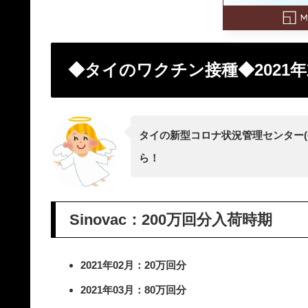
◆タイのワクチン接種◆2021年
タイの新型コロナ状況管理センター(
ら！
Sinovac：200万回分入荷時期
2021年02月：20万回分
2021年03月：80万回分