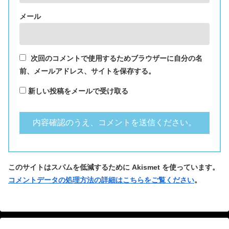
メール
次回のコメントで使用するためブラウザーに自分の名
前、メールアドレス、サイトを保存する。
新しい投稿をメールで受け取る
このサイトはスパムを低減するために Akismet を使っています。
コメントデータの処理方法の詳細はこちらをご覧ください
。