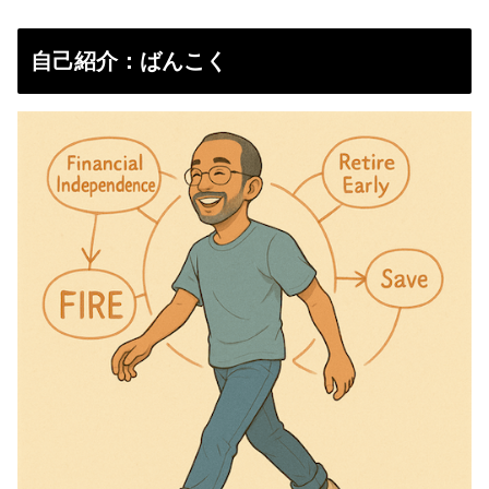
自己紹介：ばんこく