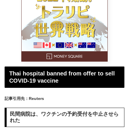
Thai hospital banned from offer to sell
COVID-19 vaccine
記事引用先：Reuters
民間病院は、ワクチンの予約受付を中止させら
れた