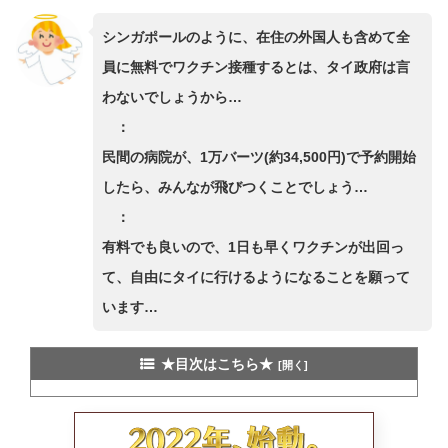
シンガポールのように、在住の外国人も含めて全
員に無料でワクチン接種するとは、タイ政府は言
わないでしょうから…
：
民間の病院が、1万バーツ(約34,500円)で予約開始
したら、みんなが飛びつくことでしょう…
：
有料でも良いので、1日も早くワクチンが出回っ
て、自由にタイに行けるようになることを願って
います…
★目次はこちら★