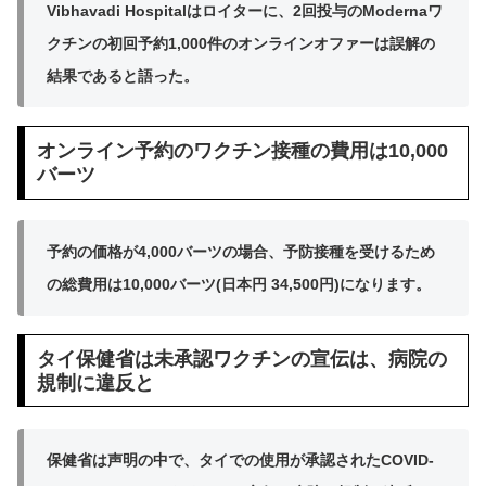
Vibhavadi Hospitalはロイターに、2回投与のModernaワ
クチンの初回予約1,000件のオンラインオファーは誤解の
結果であると語った。
オンライン予約のワクチン接種の費用は10,000
バーツ
予約の価格が4,000バーツの場合、予防接種を受けるため
の総費用は10,000バーツ(日本円 34,500円)になります。
タイ保健省は未承認ワクチンの宣伝は、病院の
規制に違反と
保健省は声明の中で、タイでの使用が承認されたCOVID-