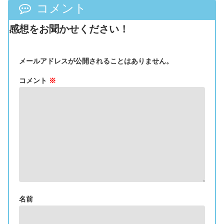
コメント
感想をお聞かせください！
メールアドレスが公開されることはありません。
コメント
※
名前