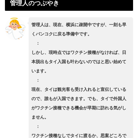
管理人のつぶやき
管理人は、現在、横浜に疎開中ですが、一刻も早
くバンコクに戻る準備中です。
：
しかし、現時点ではワクチン接種がなければ、日
本脱出もタイ入国も叶わないのではと思い始めて
います。
：
現在、タイは観光客も受け入れると宣伝している
ので、誰もが入国できます。でも、タイで外国人
がワクチン接種できる機会が早期に訪れる気がし
ません。
：
ワクチン接種なしでタイに渡るか、思案どころで