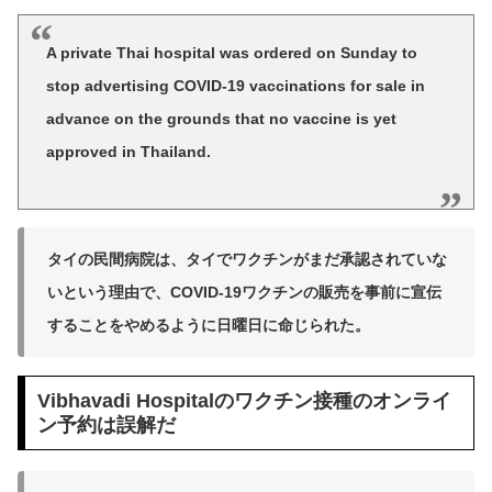
A private Thai hospital was ordered on Sunday to
stop advertising COVID-19 vaccinations for sale in
advance on the grounds that no vaccine is yet
approved in Thailand.
タイの民間病院は、タイでワクチンがまだ承認されていな
いという理由で、COVID-19ワクチンの販売を事前に宣伝
することをやめるように日曜日に命じられた。
Vibhavadi Hospitalのワクチン接種のオンライ
ン予約は誤解だ