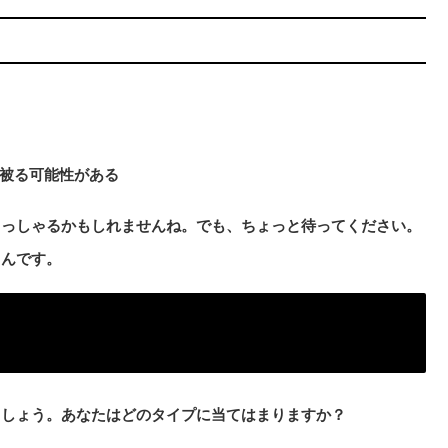
被る可能性がある
らっしゃるかもしれませんね。でも、ちょっと待ってください。
るんです。
ましょう。あなたはどのタイプに当てはまりますか？