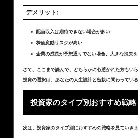
デメリット:
配当収入は期待できない場合が多い
株価変動リスクが高い
企業の成長が予想通りでない場合、大きな損失を
さて、ここまで読んで、どちらかに心惹かれた方もい
投資の選択は、あなたの人生設計と密接に関わってい
投資家のタイプ別おすすめ戦略
次は、投資家のタイプ別におすすめの戦略を見ていき