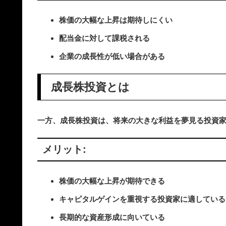
株価の大幅な上昇は期待しにくい
配当金に対して課税される
企業の成長性が低い場合がある
成長株投資とは
一方、成長株投資は、将来の大きな利益を夢見る投資
メリット:
株価の大幅な上昇が期待できる
キャピタルゲインを重視する投資家に適している
長期的な資産形成に向いている