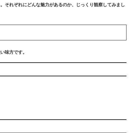
う。それぞれにどんな魅力があるのか、じっくり観察してみまし
強い味方です。