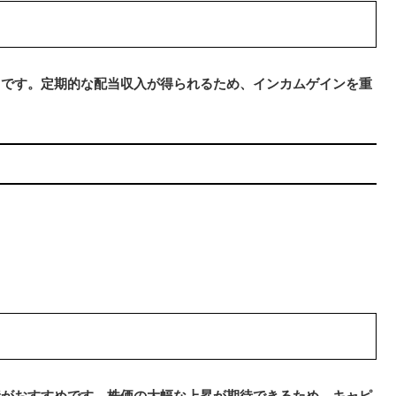
りです。定期的な配当収入が得られるため、インカムゲインを重
資がおすすめです。株価の大幅な上昇が期待できるため、キャピ