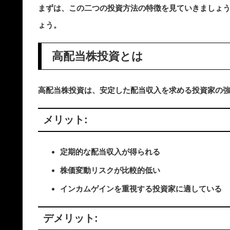
まずは、この二つの投資方法の特徴を見ていきましょ
ょう。
高配当株投資とは
高配当株投資は、安定した配当収入を求める投資家の
メリット:
定期的な配当収入が得られる
株価変動リスクが比較的低い
インカムゲインを重視する投資家に適している
デメリット: