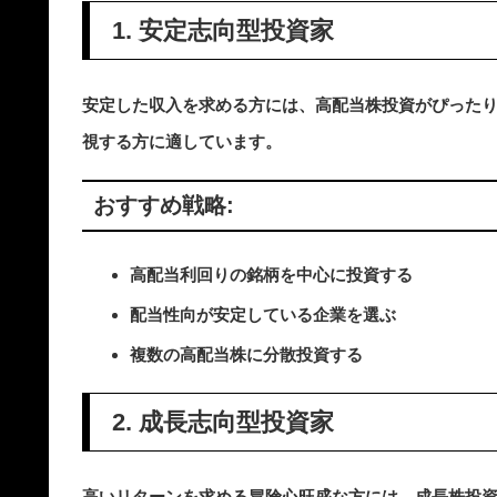
1. 安定志向型投資家
安定した収入を求める方には、高配当株投資がぴった
視する方に適しています。
おすすめ戦略:
高配当利回りの銘柄を中心に投資する
配当性向が安定している企業を選ぶ
複数の高配当株に分散投資する
2. 成長志向型投資家
高いリターンを求める冒険心旺盛な方には、成長株投