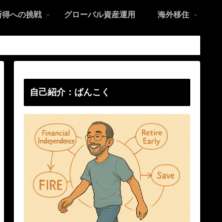
所得への挑戦
グローバル資産運用
海外移住
自己紹介：ばんこく