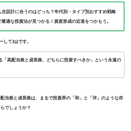
の人生設計に合うのはどっち？年代別・タイプ別おすすめ戦略
で最適な投資法が見つかる！資産形成の近道をつかもう。
ーしてね)です。
る「高配当株と成長株、どちらに投資すべきか」という永遠の
高配当株と成長株は、まるで投資界の「和」と「洋」のような存
ちらでしょうか？