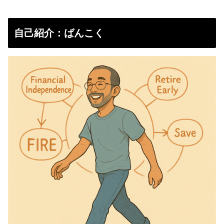
自己紹介：ばんこく