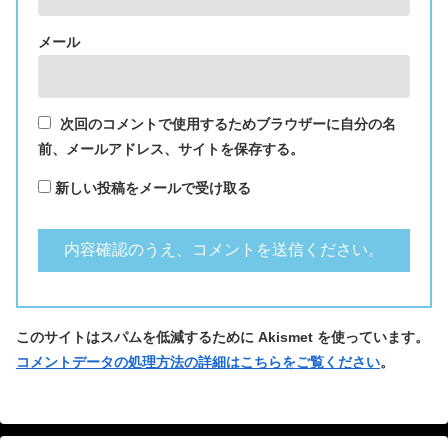
メール
次回のコメントで使用するためブラウザーに自分の名
前、メールアドレス、サイトを保存する。
新しい投稿をメールで受け取る
このサイトはスパムを低減するために Akismet を使っています。
コメントデータの処理方法の詳細はこちらをご覧ください
。