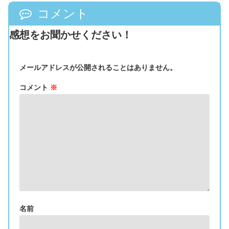
コメント
感想をお聞かせください！
メールアドレスが公開されることはありません。
コメント
※
名前