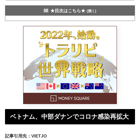
★目次はこちら★
ベトナム、中部ダナンでコロナ感染再拡大
記事引用先：VIETJO