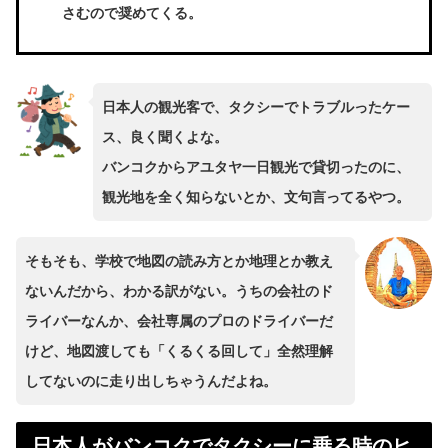
さむので奨めてくる。
日本人の観光客で、タクシーでトラブルったケー
ス、良く聞くよな。
バンコクからアユタヤ一日観光で貸切ったのに、
観光地を全く知らないとか、文句言ってるやつ。
そもそも、学校で地図の読み方とか地理とか教え
ないんだから、わかる訳がない。
うちの会社のド
ライバーなんか、会社専属のプロのドライバーだ
けど、地図渡しても「くるくる回して」全然理解
してないのに走り出しちゃうんだよね。
日本人がバンコクでタクシーに乗る時のヒ