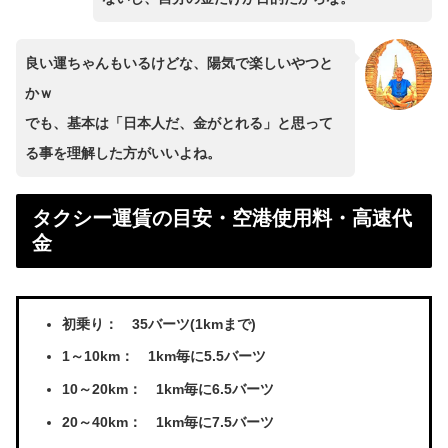
良い運ちゃんもいるけどな、陽気で楽しいやつと
かｗ
でも、基本は「日本人だ、金がとれる」と思って
る事を理解した方がいいよね。
タクシー運賃の目安・空港使用料・高速代
金
初乗り： 35バーツ(1kmまで)
1～10km： 1km毎に5.5バーツ
10～20km： 1km毎に6.5バーツ
20～40km： 1km毎に7.5バーツ