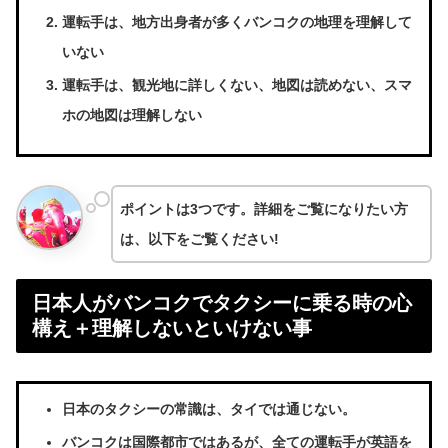
運転手は、地方出身者が多くバンコクの地理を理解して
いない
運転手は、観光地に詳しくない、地図は読めない、スマ
ホの地図は理解しない
ポイントは3つです。詳細をご覧になりたい方
は、以下をご覧ください!
日本人がバンコクでタクシーに乗る時の心
構え＋理解しないといけない事
日本のタクシーの常識は、タイでは通じない。
バンコクは国際都市ではあるが、全ての運転手が英語を