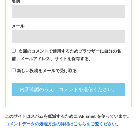
名前
メール
次回のコメントで使用するためブラウザーに自分の名
前、メールアドレス、サイトを保存する。
新しい投稿をメールで受け取る
このサイトはスパムを低減するために Akismet を使っています。
コメントデータの処理方法の詳細はこちらをご覧ください
。