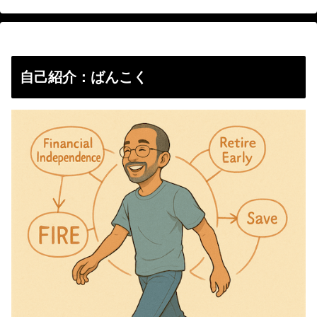
自己紹介：ばんこく