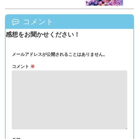
コメント
感想をお聞かせください！
メールアドレスが公開されることはありません。
コメント
※