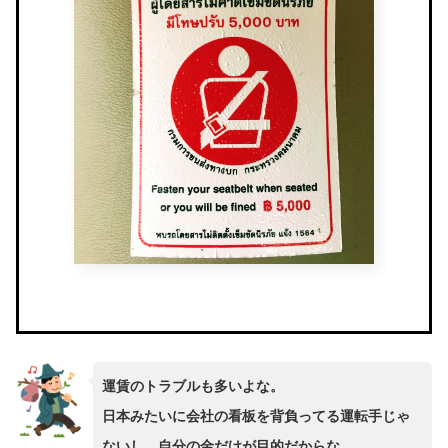
運賃のトラブルも多いよな。
日本みたいに会社の看板を背負ってる運転手じゃ
ないし、自分の金だけが目的だからな。