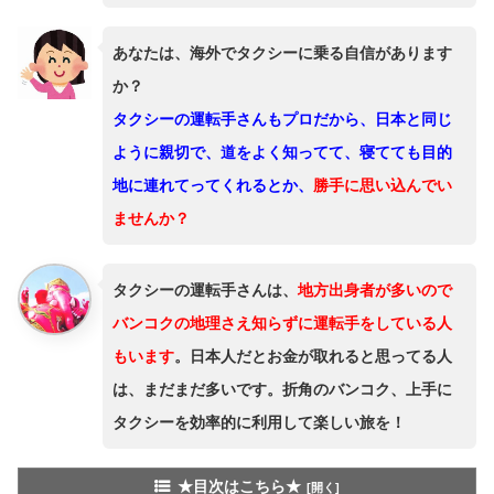
あなたは、海外でタクシーに乗る自信があります
か？
タクシーの運転手さんもプロだから、日本と同じ
ように親切で、道をよく知ってて、寝てても目的
地に連れてってくれるとか、
勝手に思い込んでい
ませんか？
タクシーの運転手さんは、
地方出身者が多いので
バンコクの地理さえ知らずに運転手をしている人
もいます
。日本人だとお金が取れると思ってる人
は、まだまだ多いです。折角のバンコク、上手に
タクシーを効率的に利用して楽しい旅を！
★目次はこちら★