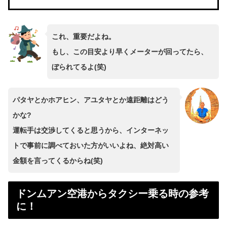
これ、重要だよね。
もし、この目安より早くメーターが回ってたら、
ぼられてるよ(笑)
パタヤとかホアヒン、アユタヤとか遠距離はどう
かな?
運転手は交渉してくると思うから、インターネッ
トで事前に調べておいた方がいいよね、絶対高い
金額を言ってくるからね(笑)
ドンムアン空港からタクシー乗る時の参考
に！