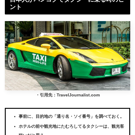
ント
・引用先：TravelJournalist.com
事前に、目的地の「通り名・ソイ番号」を調べておく。
ホテルの前や観光地にたむろしてるタクシーは、観光客