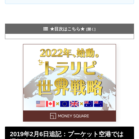
★目次はこちら★
2019年2月6日追記：プーケット空港では