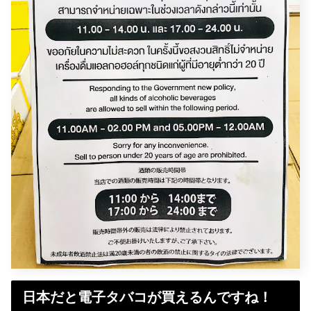
日本だと電子タバコが買えるんですね！