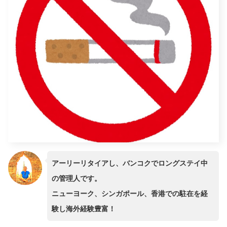
アーリーリタイアし、バンコクでロングステイ中
の管理人です。
ニューヨーク、シンガポール、香港での駐在を経
験し海外経験豊富！