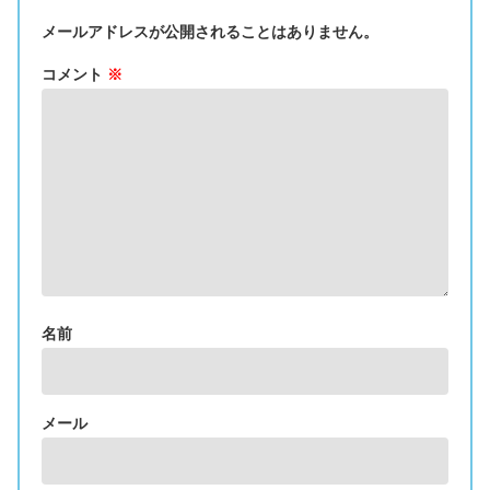
メールアドレスが公開されることはありません。
コメント
※
名前
メール