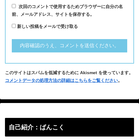
次回のコメントで使用するためブラウザーに自分の名
前、メールアドレス、サイトを保存する。
新しい投稿をメールで受け取る
このサイトはスパムを低減するために Akismet を使っています。
コメントデータの処理方法の詳細はこちらをご覧ください
。
自己紹介：ばんこく