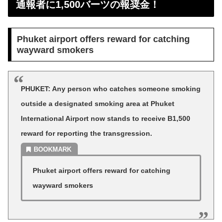
通報者に1,500バーツの報奨金！
Phuket airport offers reward for catching
wayward smokers
PHUKET: Any person who catches someone smoking
outside a designated smoking area at Phuket
International Airport now stands to receive B1,500
reward for reporting the transgression.
Phuket airport offers reward for catching
wayward smokers