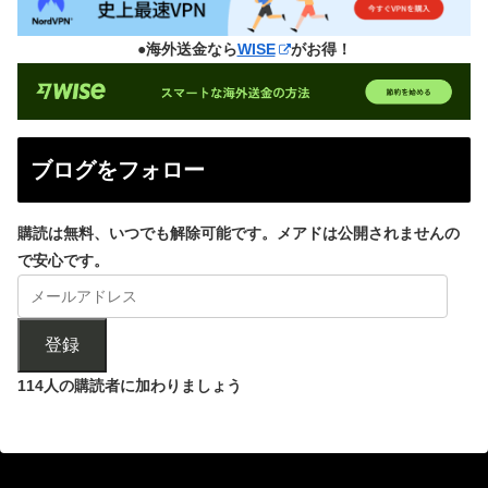
●海外送金なら
WISE
がお得！
ブログをフォロー
購読は無料、いつでも解除可能です。メアドは公開されませんの
で安心です。
登録
114人の購読者に加わりましょう