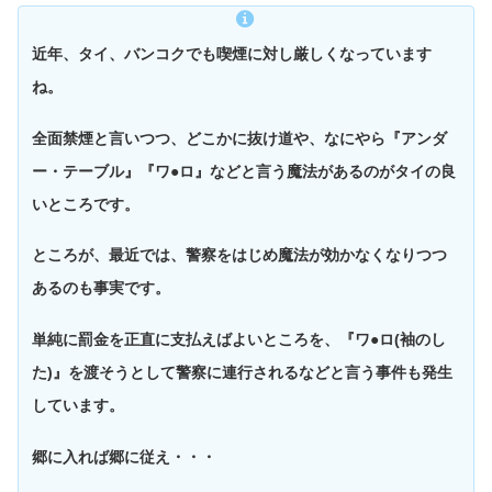
近年、タイ、バンコクでも喫煙に対し厳しくなっています
ね。
全面禁煙と言いつつ、どこかに抜け道や、なにやら『アンダ
ー・テーブル』『ワ●ロ』などと言う魔法があるのがタイの良
いところです。
ところが、最近では、警察をはじめ魔法が効かなくなりつつ
あるのも事実です。
単純に罰金を正直に支払えばよいところを、『ワ●ロ(袖のし
た)』を渡そうとして警察に連行されるなどと言う事件も発生
しています。
郷に入れば郷に従え・・・