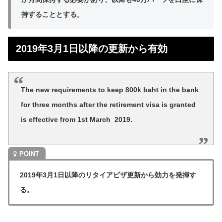
持することとする。
2019年3月1日以降の更新から有効
The new requirements to keep 800k baht in the bank
for three months after the retirement visa is granted
is effective from 1st March 2019.
2019年3月1日以降のリタイアビザ更新から効力を発揮す
る。