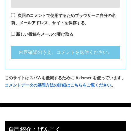
次回のコメントで使用するためブラウザーに自分の名
前、メールアドレス、サイトを保存する。
新しい投稿をメールで受け取る
このサイトはスパムを低減するために Akismet を使っています。
コメントデータの処理方法の詳細はこちらをご覧ください
。
自己紹介：ばんこく