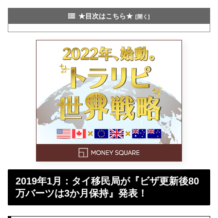
★目次はこちら★
2019年1月：タイ移民局が『ビザ更新後80
万バーツは3か月保持』発表！