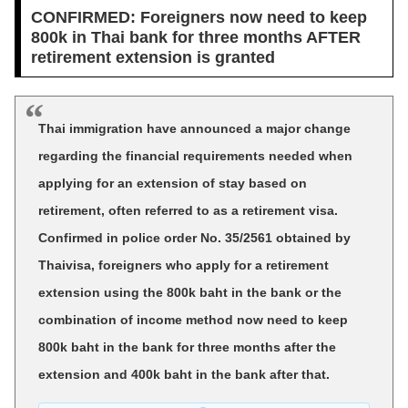
CONFIRMED: Foreigners now need to keep
800k in Thai bank for three months AFTER
retirement extension is granted
Thai immigration have announced a major change
regarding the financial requirements needed when
applying for an extension of stay based on
retirement, often referred to as a retirement visa.
Confirmed in police order No. 35/2561 obtained by
Thaivisa, foreigners who apply for a retirement
extension using the 800k baht in the bank or the
combination of income method now need to keep
800k baht in the bank for three months after the
extension and 400k baht in the bank after that.