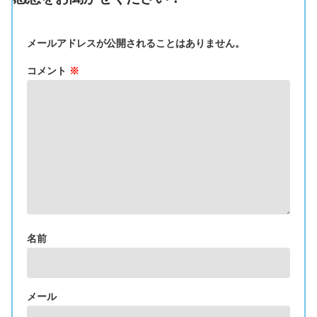
メールアドレスが公開されることはありません。
コメント
※
名前
メール