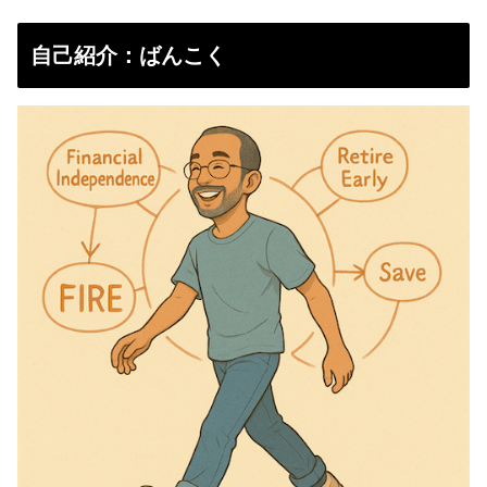
自己紹介：ばんこく