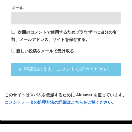
メール
次回のコメントで使用するためブラウザーに自分の名
前、メールアドレス、サイトを保存する。
新しい投稿をメールで受け取る
このサイトはスパムを低減するために Akismet を使っています。
コメントデータの処理方法の詳細はこちらをご覧ください
。