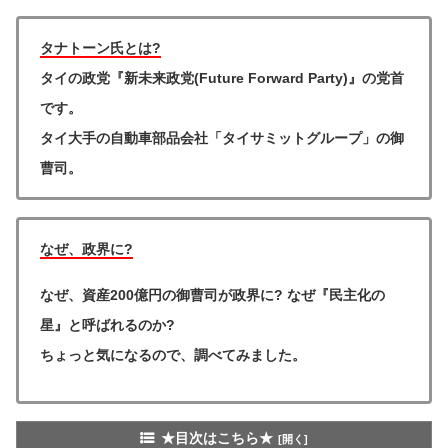
タナトーン氏とは?
タイの政党『新未来政党(Future Forward Party)』の党首
です。
タイ大手の自動車部品会社「タイサミットグループ」の御
曹司。
なぜ、政界に?
なぜ、資産200億円の御曹司が政界に? なぜ『民主化の
星』と呼ばれるのか?
ちょっと気になるので、調べてみました。
★目次はこちら★