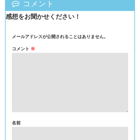
コメント
感想をお聞かせください！
メールアドレスが公開されることはありません。
コメント
※
名前