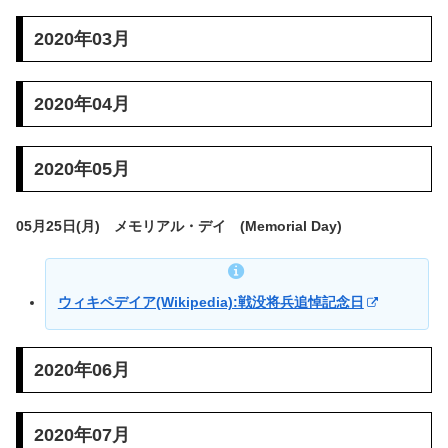
2020年03月
2020年04月
2020年05月
05月25日(月) メモリアル・デイ (Memorial Day)
ウィキペデイア(Wikipedia):戦没将兵追悼記念日
2020年06月
2020年07月