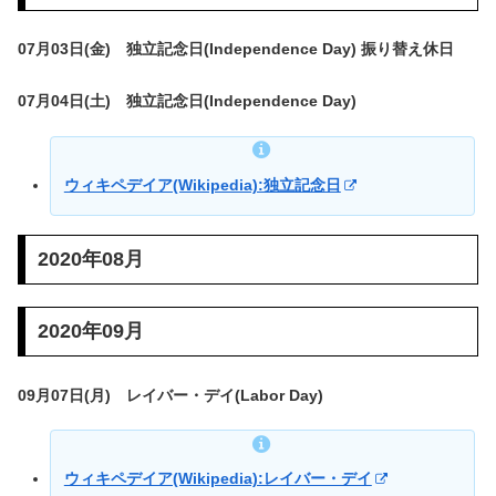
07月03日(金) 独立記念日(Independence Day) 振り替え休日
07月04日(土) 独立記念日(Independence Day)
ウィキペデイア(Wikipedia):独立記念日
2020年08月
2020年09月
09月07日(月) レイバー・デイ(Labor Day)
ウィキペデイア(Wikipedia):レイバー・デイ