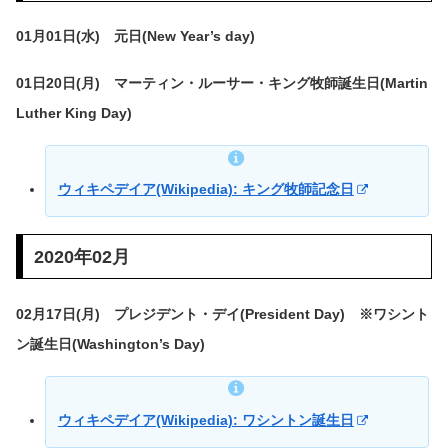
01月01日(水) 元日(New Year’s day)
01日20日(月) マーティン・ルーサー・キング牧師誕生日(Martin
Luther King Day)
ウィキペデイア(Wikipedia): キング牧師記念日
2020年02月
02月17日(月) プレジデント・デイ(President Day) ※ワシント
ン誕生日(Washington’s Day)
ウィキペデイア(Wikipedia): ワシントン誕生日