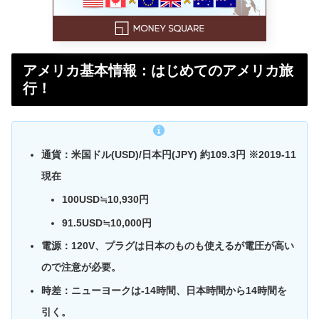
アメリカ基本情報：はじめてのアメリカ旅
行！
通貨：
米国ドル(USD)/日本円(JPY) 約109.3円 ※2019-11
現在
100USD≒10,930円
91.5USD≒10,000円
電源：
120V、プラグは日本のものも使えるが電圧が高い
ので注意が必要。
時差：ニューヨークは
-14時間、日本時間から14時間を
引く。