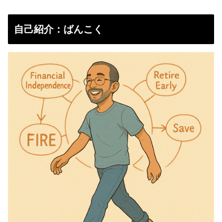
自己紹介：ばんこく