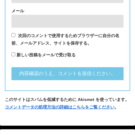
メール
次回のコメントで使用するためブラウザーに自分の名
前、メールアドレス、サイトを保存する。
新しい投稿をメールで受け取る
このサイトはスパムを低減するために Akismet を使っています。
コメントデータの処理方法の詳細はこちらをご覧ください
。