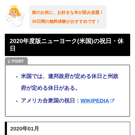
旅のお供に、お好きな本が読み放題！
30日間の無料体験がおすすめです！
2020年度版ニューヨーク(米国)の祝日・休
日
米国では、連邦政府が定める休日と州政
府が定める休日がある。
アメリカ合衆国の祝日：
WIKIPEDIA
2020年01月