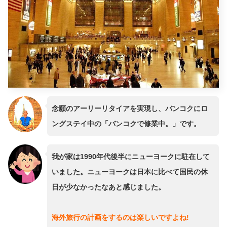
念願のアーリーリタイアを実現し、バンコクにロ
ングステイ中の「バンコクで修業中。」です。
我が家は1990年代後半にニューヨークに駐在して
いました。ニューヨークは日本に比べて国民の休
日が少なかったなあと感じました。
海外旅行の計画をするのは楽しいですよね!