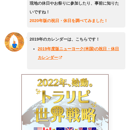
現地の休日やお祭りに参加したり、事前に知りた
いですね！
2020年版の祝日・休日を調べてみました！
2019年のカレンダーは、こちらです！
2019年度版ニューヨーク(米国)の祝日・休日
カレンダー