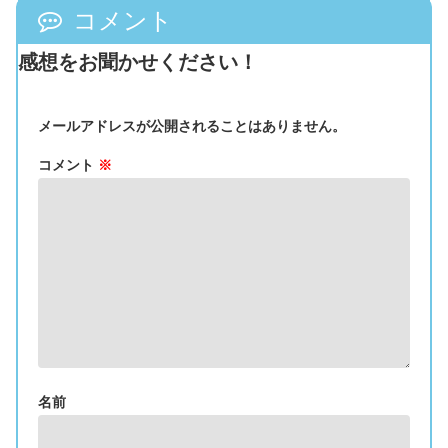
コメント
感想をお聞かせください！
メールアドレスが公開されることはありません。
コメント
※
名前