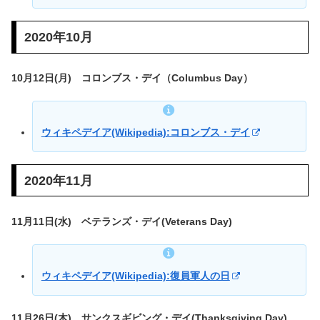
2020年10月
10月12日(月) コロンブス・デイ（Columbus Day）
ウィキペデイア(Wikipedia):コロンブス・デイ
2020年11月
11月11日(水) ベテランズ・デイ(Veterans Day)
ウィキペデイア(Wikipedia):復員軍人の日
11月26日(木) サンクスギビング・デイ(Thanksgiving Day)