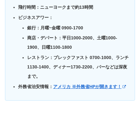
飛行時間：ニューヨークまで
約13時間
ビジネスアワー：
銀行：月曜~金曜 0900-1700
商店・デパート：平日1000-2000、土曜1000-
1900、日曜1100-1800
レストラン：ブレックファスト 0700-1000、ランチ
1130-1400、ディナー1730-2200、バーなどは深夜
まで。
外務省治安情報：
アメリカ ※外務省HPが開きます！