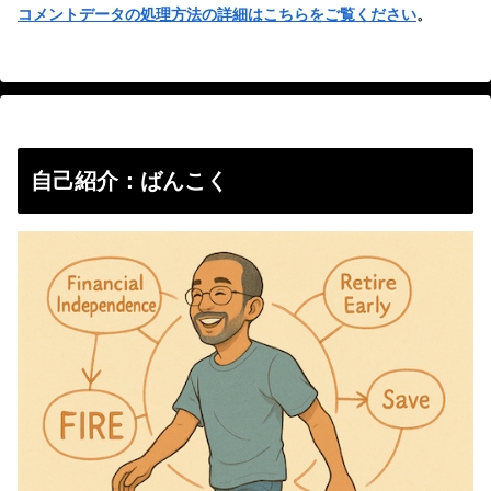
コメントデータの処理方法の詳細はこちらをご覧ください
。
自己紹介：ばんこく