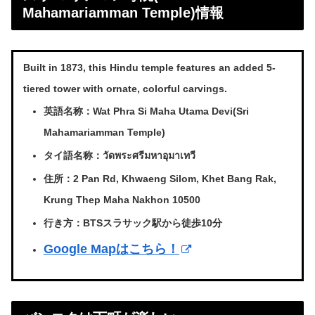
Mahamariamman Temple)情報
Built in 1873, this Hindu temple features an added 5-
tiered tower with ornate, colorful carvings.
英語名称：Wat Phra Si Maha Utama Devi(Sri
Mahamariamman Temple)
タイ語名称：วัดพระศรีมหาอุมาเทวี
住所：2 Pan Rd, Khwaeng Silom, Khet Bang Rak,
Krung Thep Maha Nakhon 10500
行き方：BTSスラサック駅から徒歩10分
Google Mapはこちら！