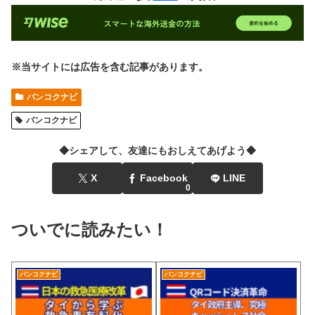
※当サイトには広告を含む記事があります。
バンコクナビ
バンコクナビ
◆シェアして、友達にもおしえてあげよう◆
X
Facebook
LINE
0
ついでに読みたい！
バンコクナビ
バンコクナビ