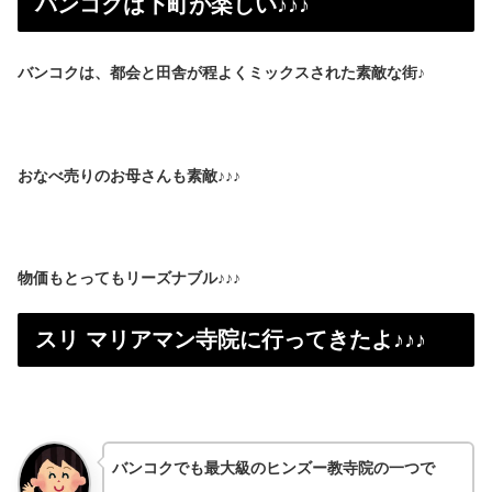
バンコクは下町が楽しい♪♪♪
バンコクは、都会と田舎が程よくミックスされた素敵な街♪
おなべ売りのお母さんも素敵♪♪♪
物価もとってもリーズナブル♪♪♪
スリ マリアマン寺院に行ってきたよ♪♪♪
バンコクでも最大級のヒンズー教寺院の一つで