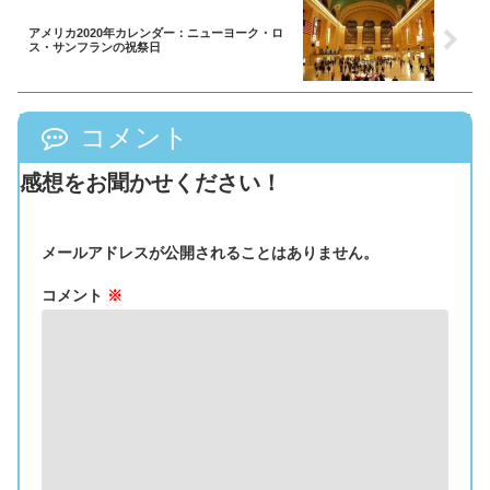
アメリカ2020年カレンダー：ニューヨーク・ロ
ス・サンフランの祝祭日
コメント
感想をお聞かせください！
メールアドレスが公開されることはありません。
コメント
※