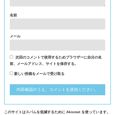
名前
メール
次回のコメントで使用するためブラウザーに自分の名
前、メールアドレス、サイトを保存する。
新しい投稿をメールで受け取る
このサイトはスパムを低減するために Akismet を使っています。