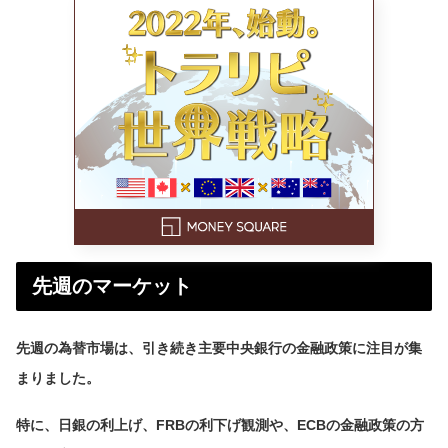
先週のマーケット
先週の為替市場は、引き続き主要中央銀行の金融政策に注目が集
まりました。
特に、日銀の利上げ、FRBの利下げ観測や、ECBの金融政策の方