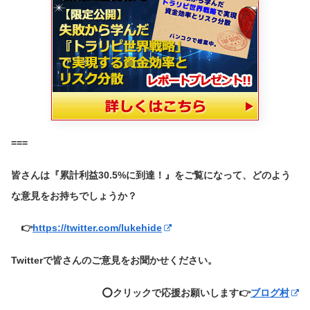
===
皆さんは『累計利益30.5%に到達！』をご覧になって、どのよう
な意見をお持ちでしょうか？
👉
https://twitter.com/lukehide
Twitterで皆さんのご意見をお聞かせください。
⭕️クリックで応援お願いします👉
ブログ村