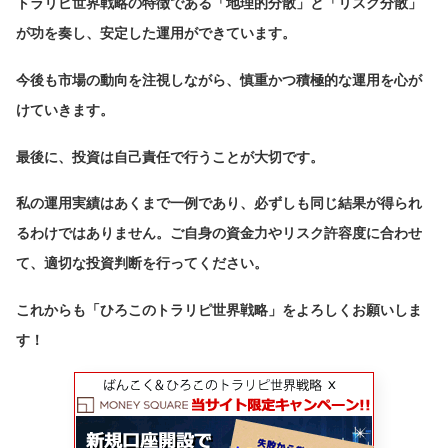
トラリピ世界戦略の特徴である「地理的分散」と「リスク分散」
が功を奏し、安定した運用ができています。
今後も市場の動向を注視しながら、慎重かつ積極的な運用を心が
けていきます。
最後に、投資は自己責任で行うことが大切です。
私の運用実績はあくまで一例であり、必ずしも同じ結果が得られ
るわけではありません。ご自身の資金力やリスク許容度に合わせ
て、適切な投資判断を行ってください。
これからも「ひろこのトラリピ世界戦略」をよろしくお願いしま
す！