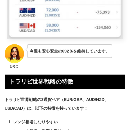
今週も安心安全の692％を維持しています。
ひろこ
トラリピ世界戦略の特徴
トラリピ世界戦略の3通貨ペア（EUR/GBP、AUD/NZD、
USD/CAD）は、以下の特徴を持っています：
レンジ相場になりやすい