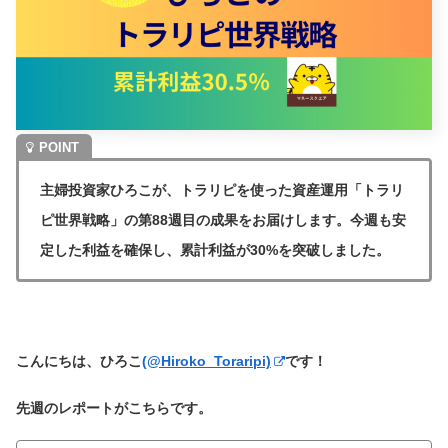
主婦投資家ひろこが、トラリピを使った資産運用「トラリ
ピ世界戦略」の第88週目の成果をお届けします。今週も安
定した利益を確保し、累計利益が30%を突破しました。
こんにちは、ひろこ
(@Hiroko_Toraripi)
です！
先週のレポートがこちらです。