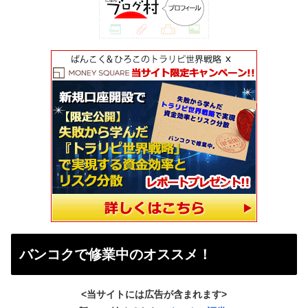
バンコクで修業中のオススメ！
<当サイトには広告が含まれます>