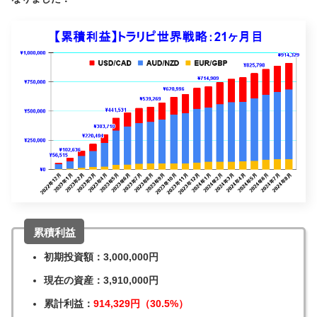
累積利益
初期投資額：3,000,000円
現在の資産：3,910,000円
累計利益：
914,329円（30.5%）