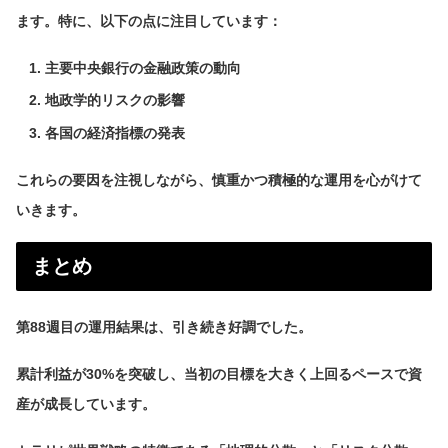
ます。特に、以下の点に注目しています：
主要中央銀行の金融政策の動向
地政学的リスクの影響
各国の経済指標の発表
これらの要因を注視しながら、慎重かつ積極的な運用を心がけて
いきます。
まとめ
第88週目の運用結果は、引き続き好調でした。
累計利益が30%を突破し、当初の目標を大きく上回るペースで資
産が成長しています。