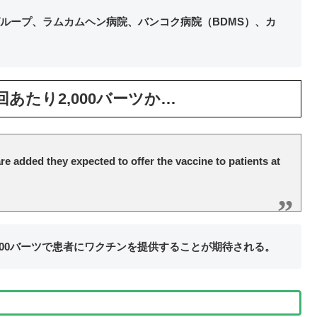
ループ、ラムカムヘン病院、バンコク病院（BDMS）、カ
あたり2,000バーツか…
re added they expected to offer the vaccine to patients at
000バーツで患者にワクチンを提供することが期待される。