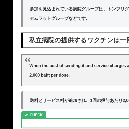
参加を見込まれている病院グループは、トンブリグ
セムラットグループなどです。
私立病院の提供するワクチンは一回
When the cost of sending it and service charges a
2,000 baht per dose.
送料とサービス料が追加され、1回の投与あたり2,