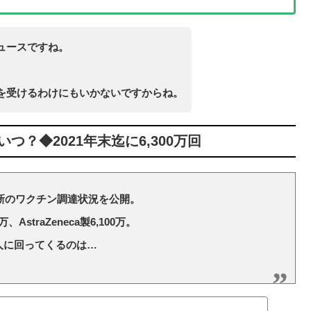
ュースですね。
を受けるわけにもいかないですからね。
？◆2021年末迄に6,300万回
最新のワクチン調達状況を公開。
、AstraZeneca製6,100万。
本人に回ってくるのは…