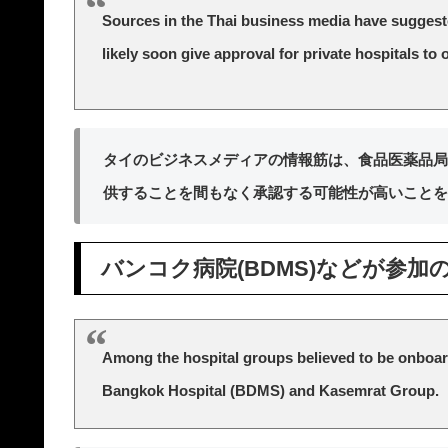
Sources in the Thai business media have suggest
likely soon give approval for private hospitals to
タイのビジネスメディアの情報筋は、食品医薬品局（F
供することを間もなく承認する可能性が高いことを
バンコク病院(BDMS)などが参加
Among the hospital groups believed to be onboa
Bangkok Hospital (BDMS) and Kasemrat Group.