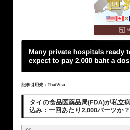
Many private hospitals ready t
expect to pay 2,000 baht a dos
記事引用先：ThaiVisa
タイの食品医薬品局(FDA)が私
込み：一回あたり2,000バーツか？