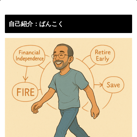
自己紹介：ばんこく