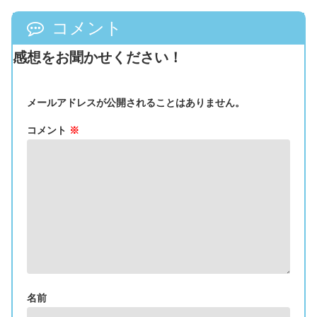
コメント
感想をお聞かせください！
メールアドレスが公開されることはありません。
コメント
※
名前