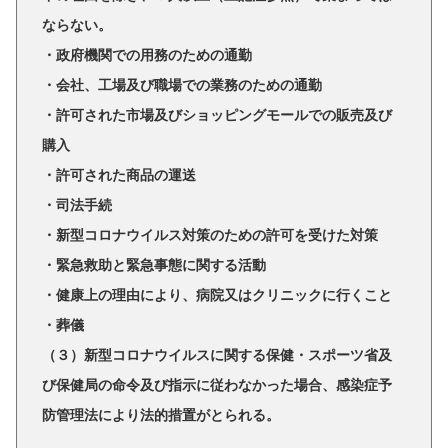
ならない。
・政府機関での用務のための通勤
・会社、工場及び職場での業務のための通勤
・許可された市場及びショッピングモールでの販売及び
購入
・許可された商品の運送
・司法手続
・新型コロナウイルス対策のための許可を受けた対策
・緊急救助と緊急事態に関する活動
・健康上の理由により、病院又はクリニックに行くこと
・葬儀
（３）新型コロナウイルスに関する保健・スポーツ省及
び保健局の命令及び指示に従わなかった場合、感染症予
防管理法により法的措置がとられる。