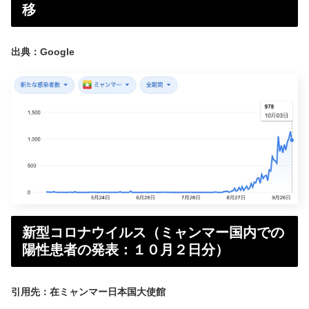
移
出典：Google
新型コロナウイルス（ミャンマー国内での
陽性患者の発表：１０月２日分）
引用先：在ミャンマー日本国大使館