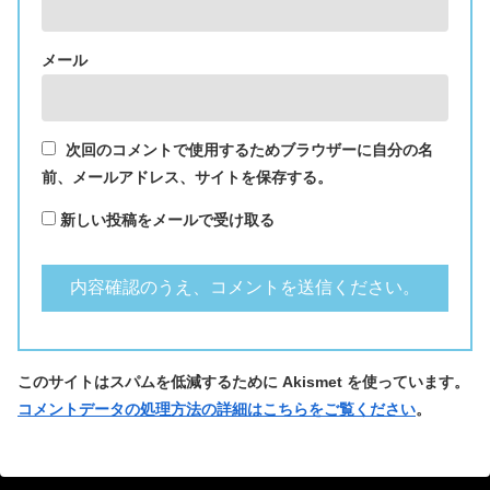
メール
次回のコメントで使用するためブラウザーに自分の名
前、メールアドレス、サイトを保存する。
新しい投稿をメールで受け取る
このサイトはスパムを低減するために Akismet を使っています。
コメントデータの処理方法の詳細はこちらをご覧ください
。