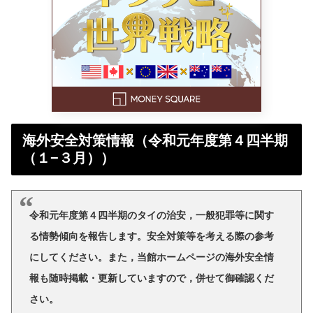
海外安全対策情報（令和元年度第４四半期
（１−３月））
令和元年度第４四半期のタイの治安，一般犯罪等に関す
る情勢傾向を報告します。安全対策等を考える際の参考
にしてください。また，当館ホームページの海外安全情
報も随時掲載・更新していますので，併せて御確認くだ
さい。