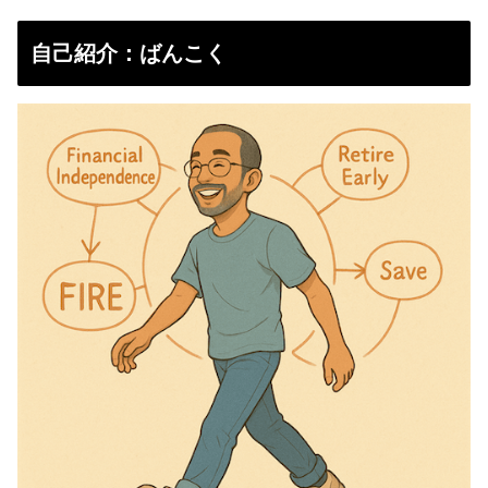
自己紹介：ばんこく