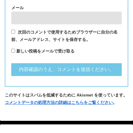
メール
次回のコメントで使用するためブラウザーに自分の名
前、メールアドレス、サイトを保存する。
新しい投稿をメールで受け取る
このサイトはスパムを低減するために Akismet を使っています。
コメントデータの処理方法の詳細はこちらをご覧ください
。