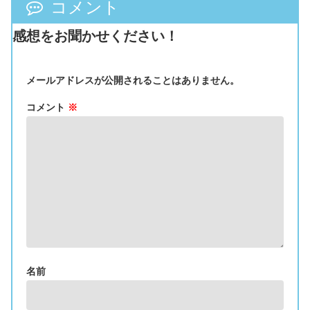
コメント
感想をお聞かせください！
メールアドレスが公開されることはありません。
コメント
※
名前