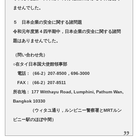
ませんでした。
５ 日本企業の安全に関する諸問題
令和元年度第４四半期中，日本企業の安全に関する諸問
題はありませんでした。
（問い合わせ先）
○在タイ日本国大使館領事部
電話：（66-2）207-8500，696-3000
FAX：（66-2）207-8511
所在地： 177 Witthayu Road, Lumphini, Pathum Wan,
Bangkok 10330
（ウィタユ通り，ルンピニー警察署とMRTルン
ピニー駅のほぼ中間）