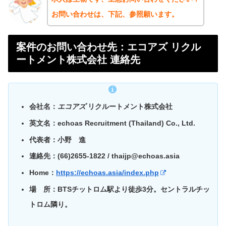
お問い合わせは、下記、参照願います。
案件のお問い合わせ先：エコアズ リクル
ートメント株式会社 連絡先
会社名：
エコアズ
リクルートメント株式会社
英文名：echoas Recruitment (Thailand) Co., Ltd.
代表者：小野 進
連絡先：(66)2655-1822 / thaijp@echoas.asia
Home：
https://echoas.asia/index.php
場 所：BTSチットロム駅より徒歩3分。セントラルチッ
トロム隣り。