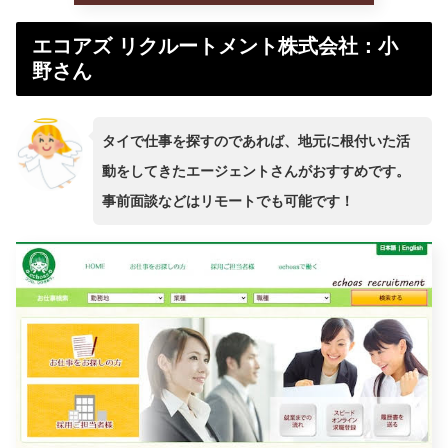
エコアズ リクルートメント株式会社：小
野さん
タイで仕事を探すのであれば、地元に根付いた活
動をしてきたエージェントさんがおすすめです。
事前面談などはリモートでも可能です！