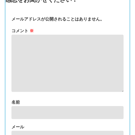
メールアドレスが公開されることはありません。
コメント
※
名前
メール