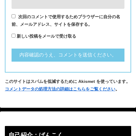
次回のコメントで使用するためブラウザーに自分の名
前、メールアドレス、サイトを保存する。
新しい投稿をメールで受け取る
このサイトはスパムを低減するために Akismet を使っています。
コメントデータの処理方法の詳細はこちらをご覧ください
。
自己紹介：ばんこく