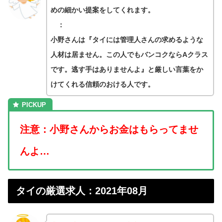
めの細かい提案をしてくれます。
：
小野さんは『タイには管理人さんの求めるような
人材は居ません。この人でもバンコクならAクラス
です。逃す手はありませんよ』と厳しい言葉をか
けてくれる信頼のおける人です。
注意：
小野さんからお金はもらってませ
んよ…
タイの厳選求人：2021年08月