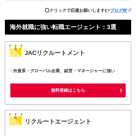
⭕️クリックで応援お願いします👉
ブログ村
海外就職に強い転職エージェント：3選
JACリクルートメント
・外資系・グローバル企業、経営・マネージャーに強い
無料登録はこちら
リクルートエージェント