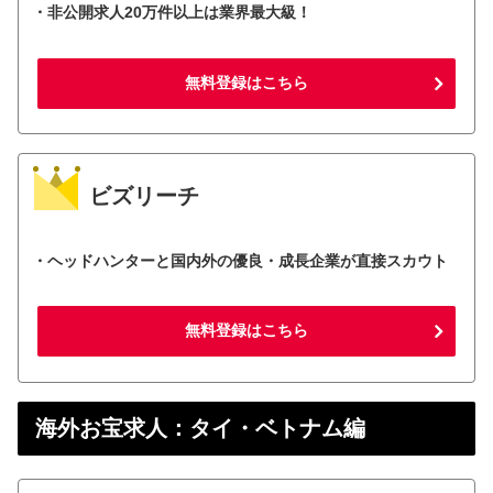
・非公開求人20万件以上は業界最大級！
無料登録はこちら
ビズリーチ
・ヘッドハンターと国内外の優良・成長企業が直接スカウト
無料登録はこちら
海外お宝求人：タイ・ベトナム編