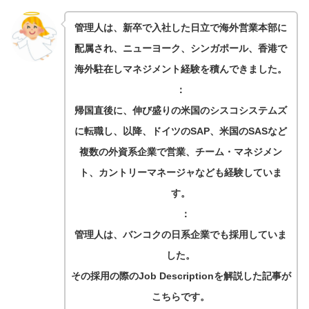
管理人は、新卒で入社した日立で海外営業本部に
配属され、ニューヨーク、シンガポール、香港で
海外駐在しマネジメント経験を積んできました。
：
帰国直後に、伸び盛りの米国のシスコシステムズ
に転職し、以降、ドイツのSAP、米国のSASなど
複数の外資系企業で営業、チーム・マネジメン
ト、カントリーマネージャなども経験していま
す。
：
管理人は、バンコクの日系企業でも採用していま
した。
その採用の際のJob Descriptionを解説した記事が
こちらです。