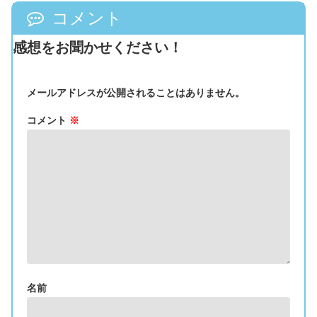
コメント
感想をお聞かせください！
メールアドレスが公開されることはありません。
コメント
※
名前