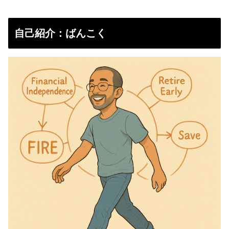
自己紹介：ばんこく