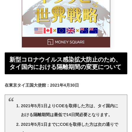
新型コロナウイルス感染拡大防止のため、
タイ国内における隔離期間の変更について
在東京タイ王国大使館：2021年4月30日
2021年5月1日よりCOEを取得した方は、タイ国内に
おける隔離期間は最低で14日間必要となります。
2021年5月1日までにCOEを取得した方は次の通りで