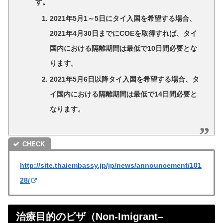
す。
2021年5月1～5日にタイ入国を希望する場合、
2021年4月30日までにCOEを取得すれば、タイ
国内における隔離期間は最低で10日間必要とな
ります。
2021年5月6日以降タイ入国を希望する場合、タ
イ国内における隔離期間は最低で14日間必要と
なります。
http://site.thaiembassy.jp/jp/news/announcement/101
28/
治療目的のビザ（Non-Imigrant–