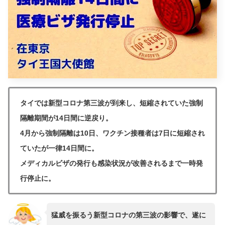
タイでは新型コロナ第三波が到来し、短縮されていた強制
隔離期間が14日間に逆戻り。
4月から強制隔離は10日、ワクチン接種者は7日に短縮され
ていたが一律14日間に。
メディカルビザの発行も感染状況が改善されるまで一時発
行停止に。
猛威を振るう新型コロナの第三波の影響で、遂に