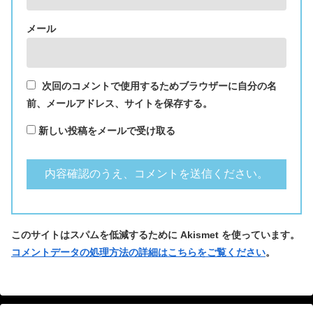
メール
次回のコメントで使用するためブラウザーに自分の名
前、メールアドレス、サイトを保存する。
新しい投稿をメールで受け取る
このサイトはスパムを低減するために Akismet を使っています。
コメントデータの処理方法の詳細はこちらをご覧ください
。