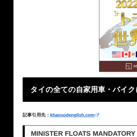
タイの全ての自家用車・バイク
記事引用先：
khaosodenglish.com
MINISTER FLOATS MANDATORY 