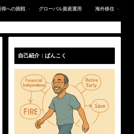
所得への挑戦
グローバル資産運用
海外移住
自己紹介：ばんこく