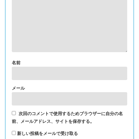
名前
メール
次回のコメントで使用するためブラウザーに自分の名
前、メールアドレス、サイトを保存する。
新しい投稿をメールで受け取る