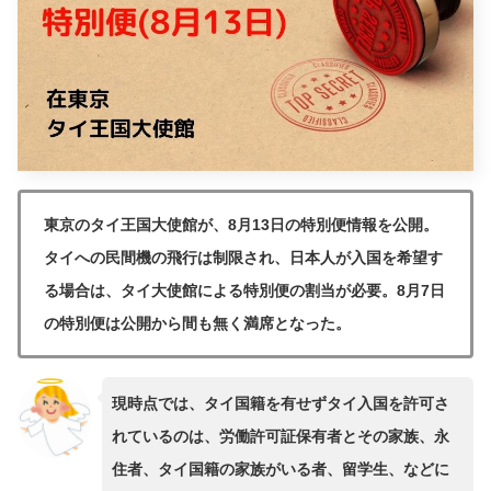
東京のタイ王国大使館が、8月13日の特別便情報を公開。
タイへの民間機の飛行は制限され、日本人が入国を希望す
る場合は、タイ大使館による特別便の割当が必要。8月7日
の特別便は公開から間も無く満席となった。
現時点では、タイ国籍を有せずタイ入国を許可さ
れているのは、労働許可証保有者とその家族、永
住者、タイ国籍の家族がいる者、留学生、などに