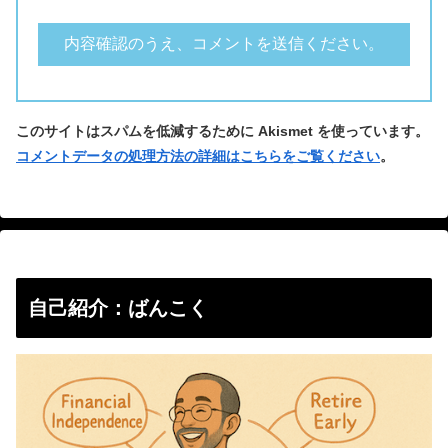
このサイトはスパムを低減するために Akismet を使っています。
コメントデータの処理方法の詳細はこちらをご覧ください
。
自己紹介：ばんこく