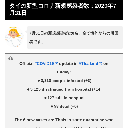
タイの新型コロナ新規感染者数：2020年7
月31日
7月31日の新規感染者は6名、全て海外からの帰国
者です。
Official
#COVID19
update in
#Thailand
on
Friday:
🔸3,310 people infected (+6)
🔸3,125 discharged from hospital (+14)
🔸127 still in hospital
🔸58 dead (+0)
The 6 new cases are Thais in state quarantine who