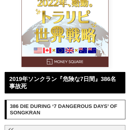
2019年ソンクラン『危険な7日間』386名
事故死
386 DIE DURING ‘7 DANGEROUS DAYS’ OF
SONGKRAN