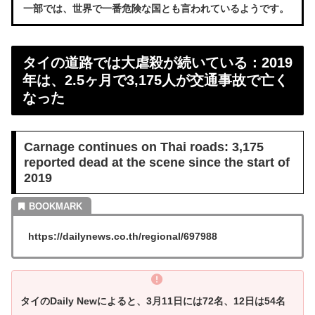
一部では、世界で一番危険な国とも言われているようです。
タイの道路では大虐殺が続いている：2019
年は、2.5ヶ月で3,175人が交通事故で亡く
なった
Carnage continues on Thai roads: 3,175
reported dead at the scene since the start of
2019
https://dailynews.co.th/regional/697988
タイのDaily Newによると、3月11日には72名、12日は54名