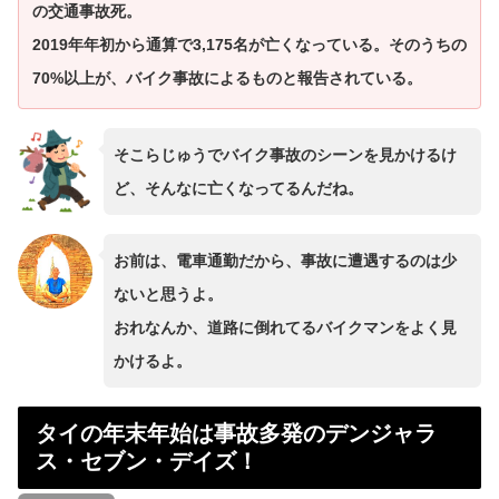
の交通事故死。
2019年年初から通算で3,175名が亡くなっている。そのうちの
70%以上が、バイク事故によるものと報告されている。
そこらじゅうでバイク事故のシーンを見かけるけ
ど、そんなに亡くなってるんだね。
お前は、電車通勤だから、事故に遭遇するのは少
ないと思うよ。
おれなんか、道路に倒れてるバイクマンをよく見
かけるよ。
タイの年末年始は事故多発のデンジャラ
ス・セブン・デイズ！