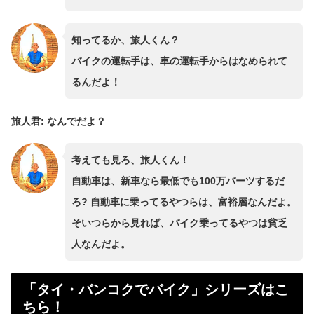
知ってるか、旅人くん？
バイクの運転手は、車の運転手からはなめられて
るんだよ！
旅人君: なんでだよ？
考えても見ろ、旅人くん！
自動車は、新車なら最低でも100万バーツするだ
ろ? 自動車に乗ってるやつらは、富裕層なんだよ。
そいつらから見れば、バイク乗ってるやつは貧乏
人なんだよ。
「タイ・バンコクでバイク」シリーズはこ
ちら！