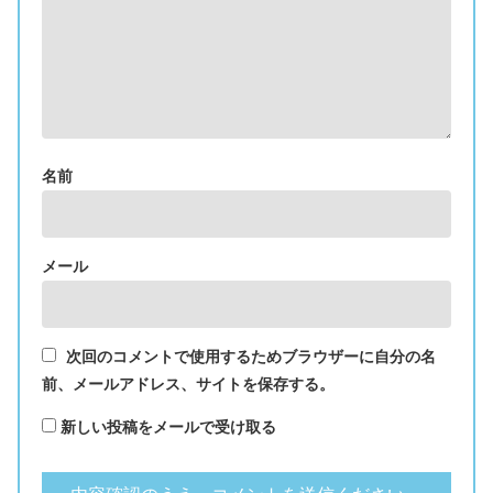
名前
メール
次回のコメントで使用するためブラウザーに自分の名
前、メールアドレス、サイトを保存する。
新しい投稿をメールで受け取る