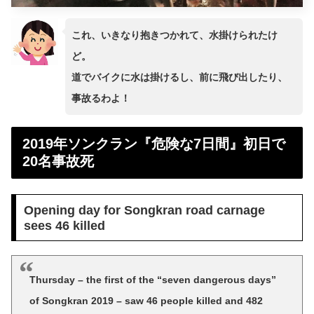
これ、いきなり抱きつかれて、水掛けられたけ
ど。
道でバイクに水は掛けるし、前に飛び出したり、
事故るわよ！
2019年ソンクラン『危険な7日間』初日で
20名事故死
Opening day for Songkran road carnage
sees 46 killed
Thursday – the first of the “seven dangerous days”
of Songkran 2019 – saw 46 people killed and 482