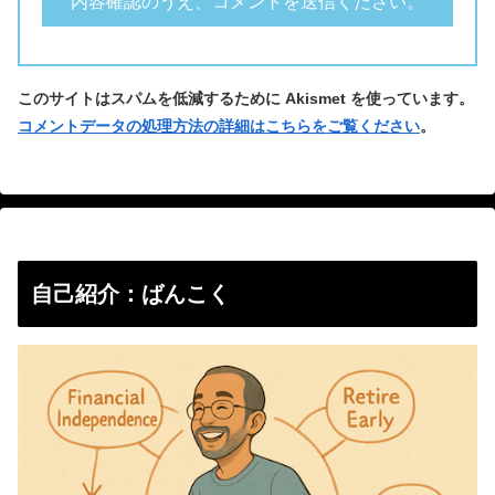
このサイトはスパムを低減するために Akismet を使っています。
コメントデータの処理方法の詳細はこちらをご覧ください
。
自己紹介：ばんこく