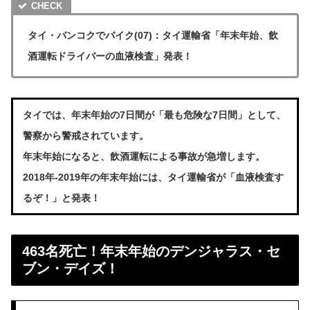
タイ・バンコクでバイク(07)：タイ運輸省「年末年始、飲
酒運転ドライバーの血液検査」発表！
タイでは、年末年始の7日間が「最も危険な7日間」として、
警察から警戒されています。
年末年始になると、飲酒運転による事故が急増します。
2018年-2019年の年末年始には、タイ運輸省が「血液検査す
るぞ！」と発表！
463名死亡！年末年始のデンジャラス・セ
ブン・デイズ！