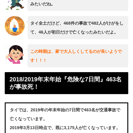
みたいだね。
タイ全土だけど、468件の事故で482人がけがをし
て、46人が初日だけで亡くなったみたいだよ。
この時期は、家で大人しくしてるのが良いようで
す！！！
2018/2019年末年始『危険な7日間』463名
が事故死！
タイでは、2019年の年末年始の7日間で463名が交通事故で
亡くなっています。
2019年3月13日時点で、既に3,175人が亡くなっています。