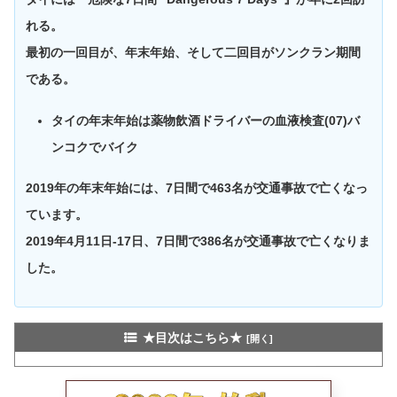
れる。
最初の一回目が、年末年始、そして二回目がソンクラン期間
である。
タイの年末年始は薬物飲酒ドライバーの血液検査(07)バ
ンコクでバイク
2019年の年末年始には、7日間で463名が交通事故で亡くなっ
ています。
2019年4月11日-17日、7日間で386名が交通事故で亡くなりま
した。
★目次はこちら★