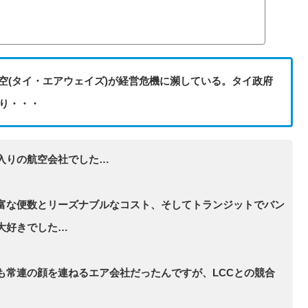
空(タイ・エアウェイズ)が経営危機に瀕している。タイ政府
り・・・
入りの航空会社でした…
富な便数とリーズナブルなコスト、そしてトランジットでバン
大好きでした…
も常連の顔を連ねるエア会社だったんですが、LCCとの競合