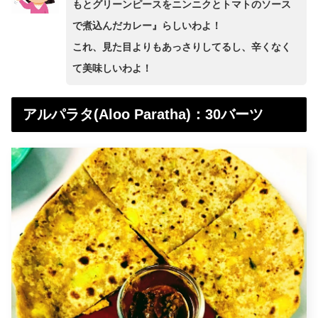
もとグリーンピースをニンニクとトマトのソース
で煮込んだカレー』らしいわよ！
これ、見た目よりもあっさりしてるし、辛くなく
て美味しいわよ！
アルパラタ(Aloo Paratha)：30バーツ