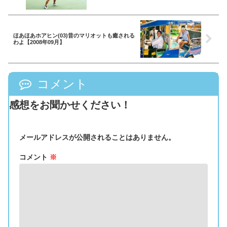
ほあほあホアヒン(03)昔のマリオットも癒される
わよ【2008年09月】
コメント
感想をお聞かせください！
メールアドレスが公開されることはありません。
コメント
※