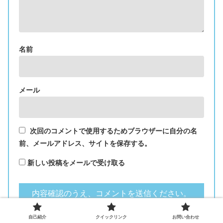
名前
メール
次回のコメントで使用するためブラウザーに自分の名
前、メールアドレス、サイトを保存する。
新しい投稿をメールで受け取る
自己紹介
クイックリンク
お問い合わせ