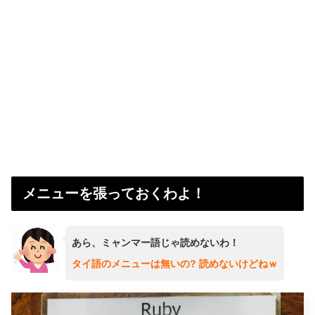
メニューを張っておくわよ！
あら、ミャンマー語じゃ読めないわ！
タイ語のメニューは無いの? 読めないけどねｗ