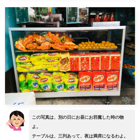
この写真は、別の日にお昼にお邪魔した時の物
よ。
テーブルは、三列あって、夜は満席になるわよ。