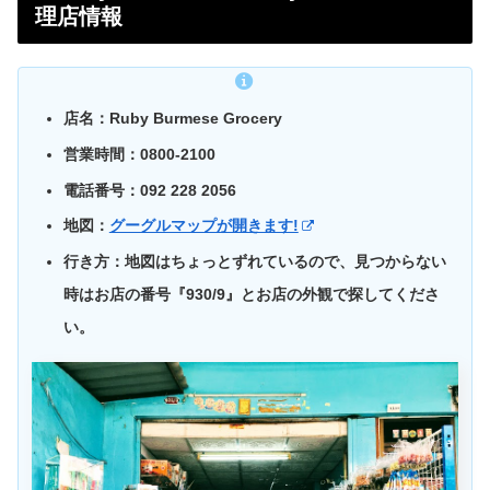
理店情報
店名：Ruby Burmese Grocery
営業時間：0800-2100
電話番号：092 228 2056
地図：
グーグルマップが開きます!
行き方：地図はちょっとずれているので、見つからない
時はお店の番号『930/9』とお店の外観で探してくださ
い。