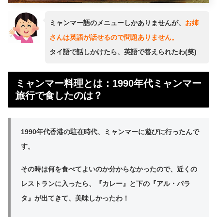
ミャンマー語のメニューしかありませんが、
お姉
さんは英語が話せるので問題ありません。
タイ語で話しかけたら、英語で答えられたわ(笑)
ミャンマー料理とは：1990年代ミャンマー
旅行で食したのは？
1990年代香港の駐在時代、ミャンマーに遊びに行ったんで
す。
その時は何を食べてよいのか分からなかったので、近くの
レストランに入ったら、『カレー』と下の『アル・パラ
タ』が出てきて、美味しかったわ！