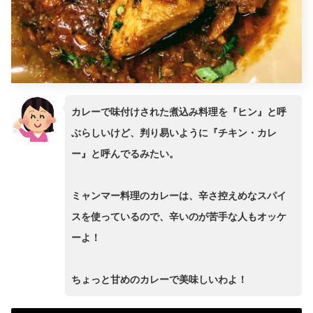
カレーで味付けされた煮込み料理を『ヒン』と呼
ぶらしいけど、判り易いように『チキン・カレ
ー』と呼んでるみたい。
ミャンマー料理のカレーは、辛さ控えめなスパイ
スを使っているので、辛いのが苦手な人もオッケ
ーよ！
ちょっと甘めのカレーで美味しいわよ！