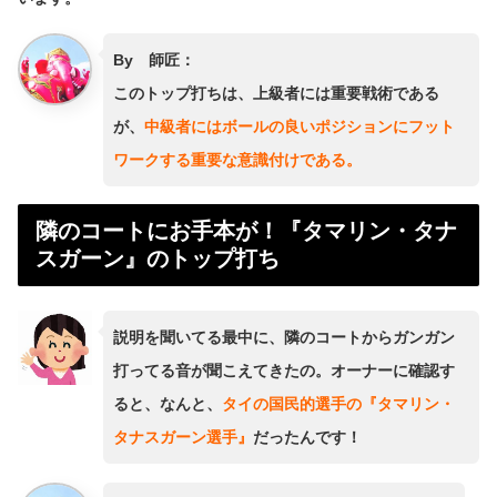
By 師匠：
このトップ打ちは、上級者には重要戦術である
が、
中級者にはボールの良いポジションにフット
ワークする重要な意識付けである。
隣のコートにお手本が！『タマリン・タナ
スガーン』のトップ打ち
説明を聞いてる最中に、隣のコートからガンガン
打ってる音が聞こえてきたの。オーナーに確認す
ると、なんと、
タイの国民的選手の『タマリン・
タナスガーン選手』
だったんです！