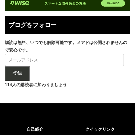
ブログをフォロー
購読は無料、いつでも解除可能です。メアドは公開されませんの
で安心です。
登録
114人の購読者に加わりましょう
自己紹介
クイックリンク