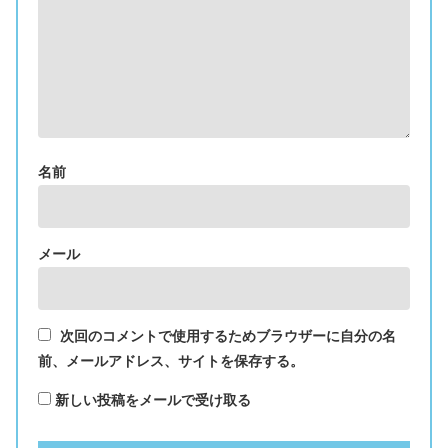
名前
メール
次回のコメントで使用するためブラウザーに自分の名
前、メールアドレス、サイトを保存する。
新しい投稿をメールで受け取る