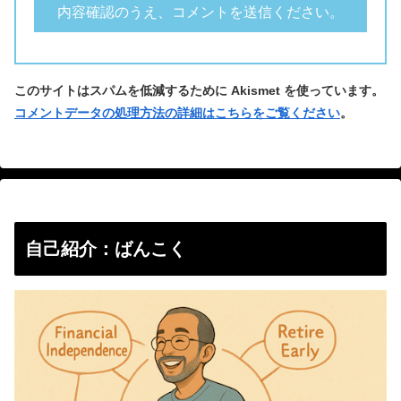
このサイトはスパムを低減するために Akismet を使っています。
コメントデータの処理方法の詳細はこちらをご覧ください
。
自己紹介：ばんこく