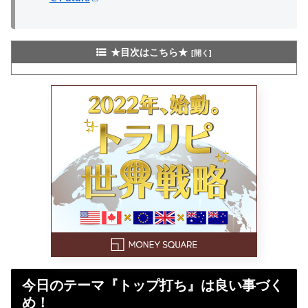
★目次はこちら★
今日のテーマ『トップ打ち』は良い事づく
め！