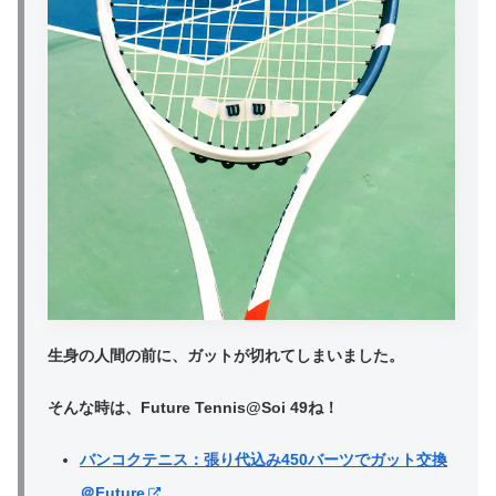
生身の人間の前に、ガットが切れてしまいました。
そんな時は、Future Tennis@Soi 49ね！
バンコクテニス：張り代込み450バーツでガット交換
＠Future