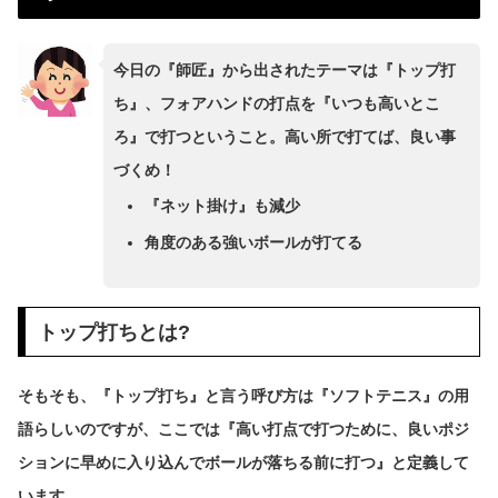
今日の『師匠』から出されたテーマは『トップ打
ち』、フォアハンドの打点を『いつも高いとこ
ろ』で打つということ。高い所で打てば、良い事
づくめ！
『ネット掛け』も減少
角度のある強いボールが打てる
トップ打ちとは?
そもそも、『トップ打ち』と言う呼び方は『ソフトテニス』の用
語らしいのですが、ここでは『高い打点で打つために、良いポジ
ションに早めに入り込んでボールが落ちる前に打つ』と定義して
います。