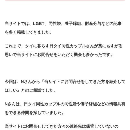
当サイトでは、LGBT、同性婚、養子縁組、財産分与などの記事
を多く掲載してきました。
これまで、タイに暮らす日タイ同性カップルさんが藁にもすがる
思いで当サイトにお問合せをいただく機会も多かったです。
今回は、Nさんから『当サイトにお問合せをしてきた方を紹介して
ほしい』とのご相談でした。
Nさんは、日タイ同性カップルの同性婚や養子縁組などの情報共有
をできる仲間を探していました。
当サイトにお問合せしてきた方々の連絡先は保管していないの