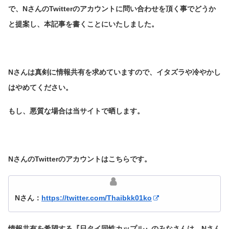
で、NさんのTwitterのアカウントに問い合わせを頂く事でどうか
と提案し、本記事を書くことにいたしました。
Nさんは真剣に情報共有を求めていますので、イタズラや冷やかし
はやめてください。
もし、悪質な場合は当サイトで晒します。
NさんのTwitterのアカウントはこちらです。
Nさん：
https://twitter.com/Thaibkk01ko
情報共有を希望する『日タイ同性カップル』のみなさんは、Nさん