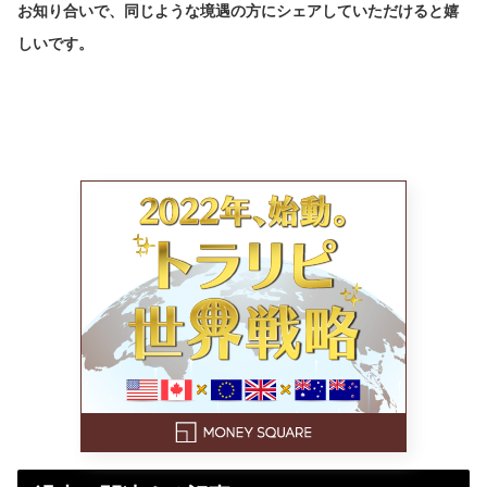
お知り合いで、同じような境遇の方にシェアしていただけると嬉
しいです。