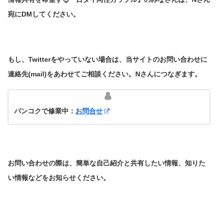
宛にDMしてください。
もし、Twitterをやっていない場合は、当サイトのお問い合わせに
連絡先(mail)をあわせてご相談ください。Nさんにつなぎます。
バンコクで修業中：
お問合せ
お問い合わせの際は、簡単な自己紹介と共有したい情報、知りた
い情報などをお知らせください。