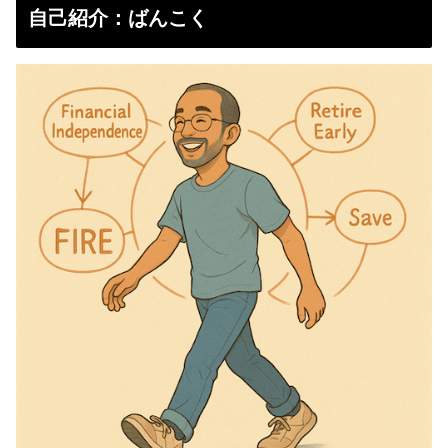
自己紹介：ばんこく