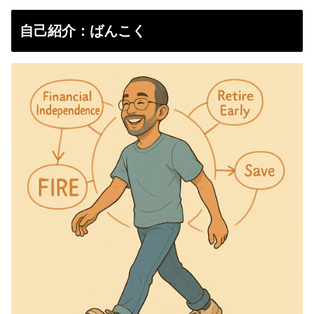
自己紹介：ばんこく