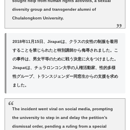
sought help from human rights activists, a sexual
diversity group and transgender alumni of
Chulalongkorn University.
2018年11月15日、Jirapatは、クラスの女性の制服を着用
することを禁じられたと特別講師から侮辱されました。こ
の事件は、男女平等のために戦う決意に火をつけました。
Jirapatは、チュラロンコン大学の人権活動家、性的多様
性グループ、トランスジェンダー同窓生からの支援を求め
ました。
The incident went viral on social media, prompting
the university to step in and delay the petition’s
dismissal order, pending a ruling from a special