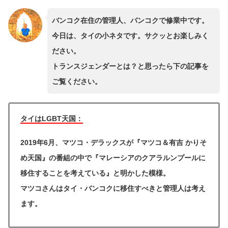
バンコク在住の管理人、バンコクで修業中です。
今日は、タイの小ネタです。サクッとお楽しみく
ださい。
トランスジェンダーとは？と思ったら下の記事を
ご覧ください。
タイはLGBT天国：
2019年6月、マツコ・デラックスが『マツコ＆有吉 かりそ
め天国』の番組の中で『マレーシアのクアラルンプールに
移住することを考えている』と明かした模様。
マツコさんはタイ・バンコクに移住すべきと管理人は考え
ます。