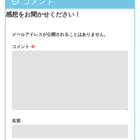
コメント
感想をお聞かせください！
メールアドレスが公開されることはありません。
コメント
※
名前