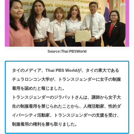
Source:Thai PBSWorld
タイのメディア、Thai PBS Worldが、タイの東大である
チュラロンコン大学が、トランスジェンダーに女子の制服
着用を認めたと報じました。
トランスジェンダーのジラパットさんは、講師から女子大
生の制服着用を禁じられたことから、人権活動家、性的ダ
イバーシティ活動家、トランスジェンダーの支援を受け、
制服着用の権利を勝ち取りました。