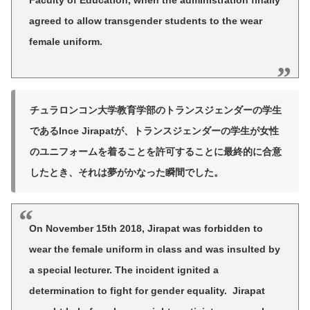
Faculty of Education, when the administration finally
agreed to allow transgender students to the wear
female uniform.
チュラロンコン大学教育学部のトランスジェンダーの学生
であるInce Jirapatが、トランスジェンダーの学生が女性
のユニフォームを着ることを許可することに最終的に合意
したとき、それは夢がかなった瞬間でした。
On November 15th 2018, Jirapat was forbidden to
wear the female uniform in class and was insulted by
a special lecturer. The incident ignited a
determination to fight for gender equality. Jirapat