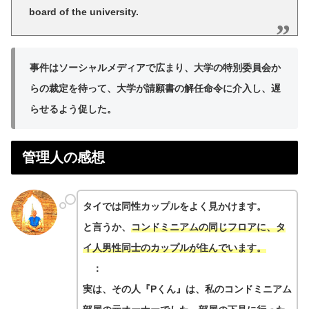
board of the university.
事件はソーシャルメディアで広まり、大学の特別委員会か
らの裁定を待って、大学が請願書の解任命令に介入し、遅
らせるよう促した。
管理人の感想
タイでは同性カップルをよく見かけます。
と言うか、
コンドミニアムの同じフロアに、タ
イ人男性同士のカップルが住んでいます。
：
実は、その人『Pくん』は、私のコンドミニアム