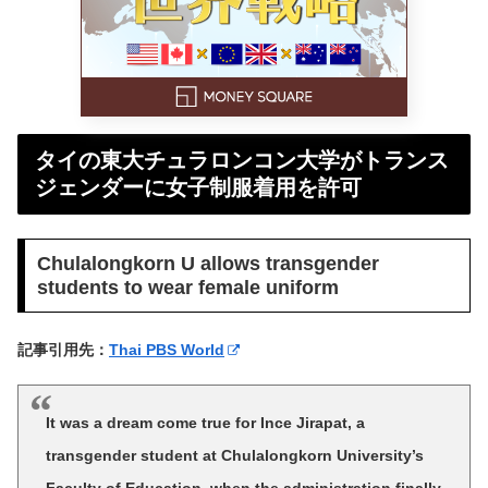
タイの東大チュラロンコン大学がトランス
ジェンダーに女子制服着用を許可
Chulalongkorn U allows transgender
students to wear female uniform
記事引用先：
Thai PBS World
It was a dream come true for Ince Jirapat, a
transgender student at Chulalongkorn University’s