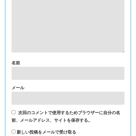
名前
メール
次回のコメントで使用するためブラウザーに自分の名
前、メールアドレス、サイトを保存する。
新しい投稿をメールで受け取る