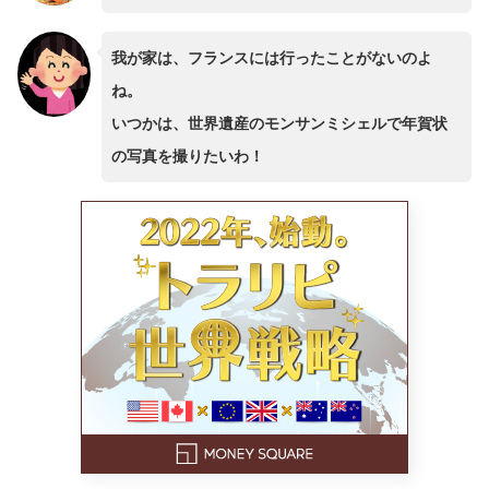
我が家は、フランスには行ったことがないのよ
ね。
いつかは、世界遺産のモンサンミシェルで年賀状
の写真を撮りたいわ！