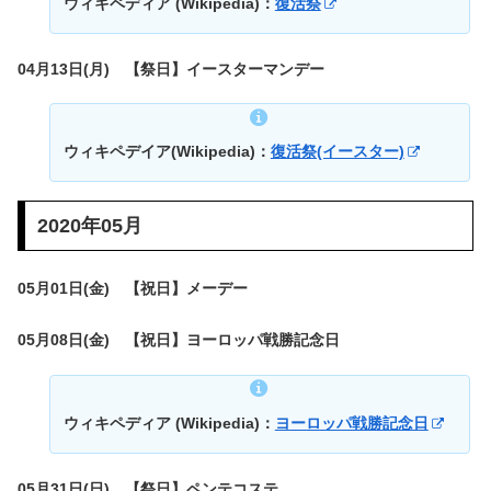
ウィキペディア (Wikipedia)：
復活祭
04月13日(月) 【祭日】イースターマンデー
ウィキペデイア(Wikipedia)：
復活祭(イースター)
2020年05月
05月01日(金) 【祝日】メーデー
05月08日(金) 【祝日】ヨーロッパ戦勝記念日
ウィキペディア (Wikipedia)：
ヨーロッパ戦勝記念日
05月31日(日) 【祭日】ペンテコステ