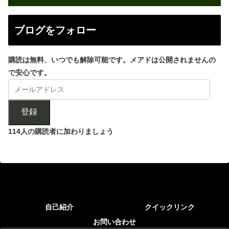
ブログをフォロー
購読は無料、いつでも解除可能です。メアドは公開されませんの
で安心です。
登録
114人の購読者に加わりましょう
自己紹介
クイックリンク
お問い合わせ