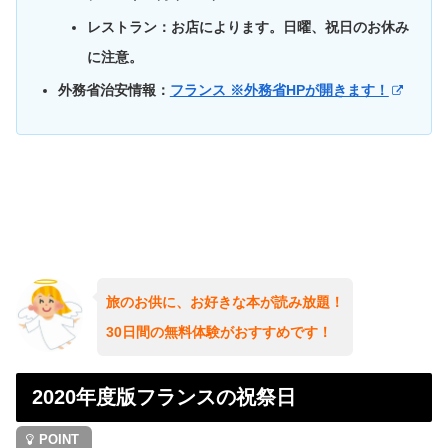
レストラン：お店によります。日曜、祝日のお休み
に注意。
外務省治安情報：
フランス ※外務省HPが開きます！
旅のお供に、お好きな本が読み放題！
30日間の無料体験がおすすめです！
2020年度版フランスの祝祭日