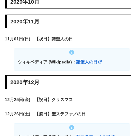
2020年10月
2020年11月
11月01日(日) 【祝日】諸聖人の日
ウィキペディア (Wikipedia)：
諸聖人の日
2020年12月
12月25日(金) 【祝日】クリスマス
12月26日(土) 【祭日】聖ステファノの日