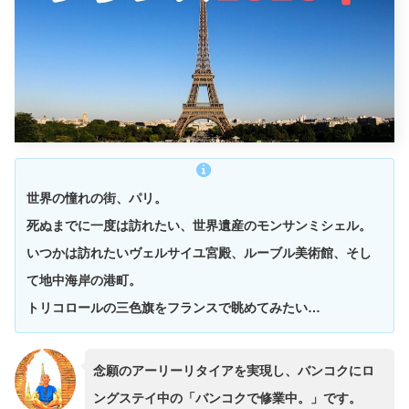
世界の憧れの街、パリ。
死ぬまでに一度は訪れたい、世界遺産のモンサンミシェル。
いつかは訪れたいヴェルサイユ宮殿、ルーブル美術館、そし
て地中海岸の港町。
トリコロールの三色旗をフランスで眺めてみたい…
念願のアーリーリタイアを実現し、バンコクにロ
ングステイ中の「バンコクで修業中。」です。