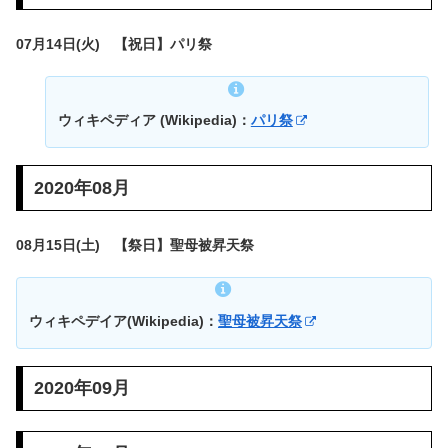
07月14日(火) 【祝日】パリ祭
ウィキペディア (Wikipedia)：
パリ祭
2020年08月
08月15日(土) 【祭日】聖母被昇天祭
ウィキペデイア(Wikipedia)：
聖母被昇天祭
2020年09月