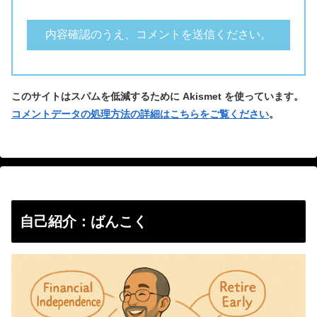
このサイトはスパムを低減するために Akismet を使っています。
コメントデータの処理方法の詳細はこちらをご覧ください
。
自己紹介：ばんこく