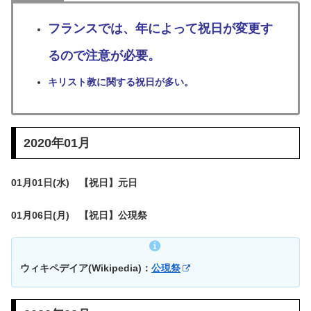
フランスでは、年によって祝日が変更す
るので注意が必要。
キリスト教に関する祝日が多い。
2020年01月
01月01日(水) 【祝日】元日
01月06日(月) 【祝日】公現祭
ウィキペデイア(Wikipedia)：
公現祭