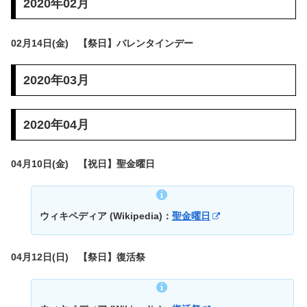
2020年02月
02月14日(金) 【祭日】バレンタインデー
2020年03月
2020年04月
04月10日(金) 【祝日】聖金曜日
ウィキペディア (Wikipedia)：
聖金曜日
04月12日(日) 【祭日】復活祭