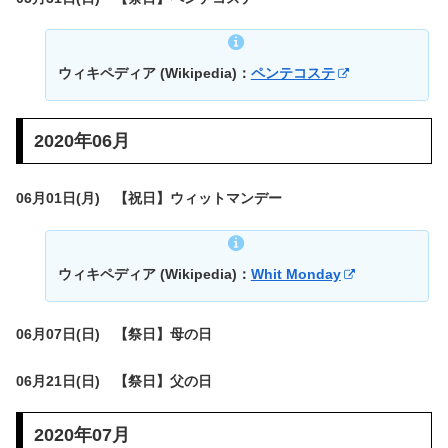
ウィキペディア (Wikipedia)：
ペンテコステ
2020年06月
06月01日(月) 【祝日】ウィットマンデー
ウィキペディア (Wikipedia)：
Whit Monday
06月07日(日) 【祭日】母の日
06月21日(日) 【祭日】父の日
2020年07月