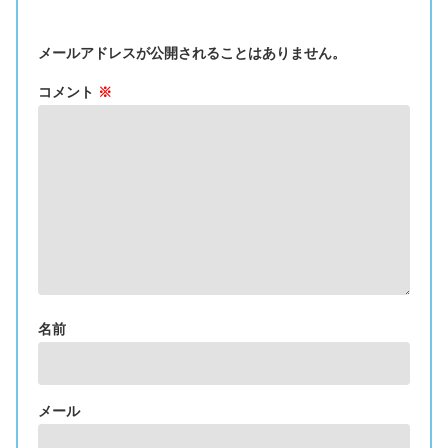
メールアドレスが公開されることはありません。
コメント
※
名前
メール