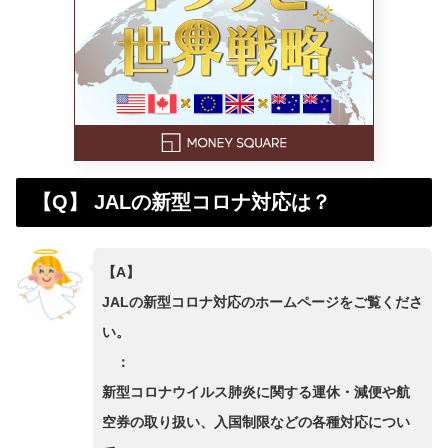
【Q】 JALの新型コロナ対応は？
【A】
JALの新型コロナ対応のホームページをご覧くださ
い。
：
新型コロナウイルス肺炎に関する運休・減便や航
空券の取り扱い、入国制限などの各種対応につい