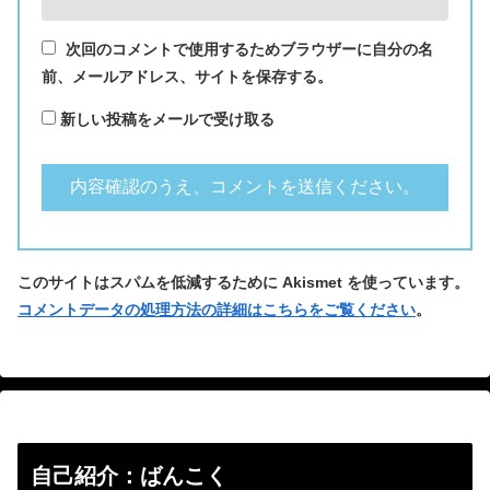
次回のコメントで使用するためブラウザーに自分の名
前、メールアドレス、サイトを保存する。
新しい投稿をメールで受け取る
このサイトはスパムを低減するために Akismet を使っています。
コメントデータの処理方法の詳細はこちらをご覧ください
。
自己紹介：ばんこく