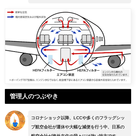
管理人のつぶやき
コロナショック以降、LCCや多くのフラッグシッ
プ航空会社が運休や大幅な減便を行う中、日系の
航空会社が海外在住の我々には強い味方です。