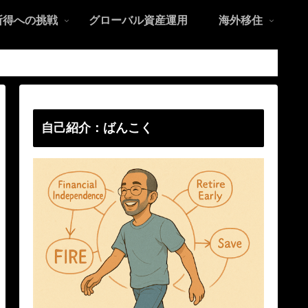
所得への挑戦
グローバル資産運用
海外移住
自己紹介：ばんこく