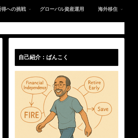
所得への挑戦
グローバル資産運用
海外移住
自己紹介：ばんこく