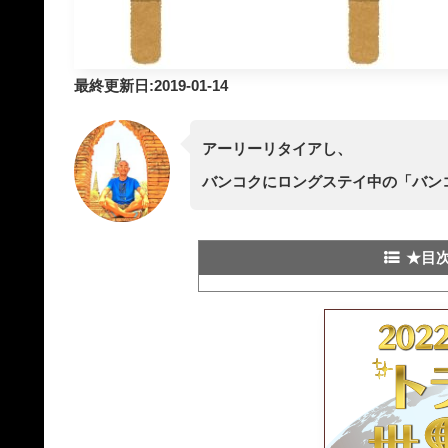
最終更新日:2019-01-14
アーリーリタイアし、
バンコクにロングステイ中の「バン
★目