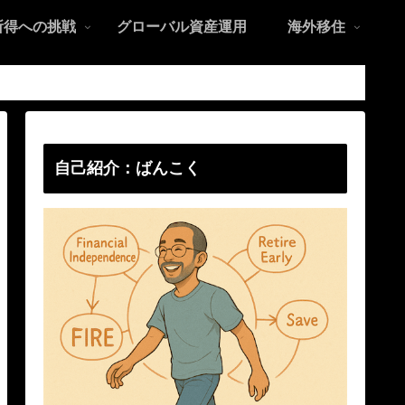
所得への挑戦
グローバル資産運用
海外移住
自己紹介：ばんこく