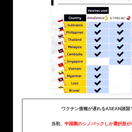
ワクチン接種が遅れるASEAN諸国
当初、
中国製のシノバックしか選択肢が