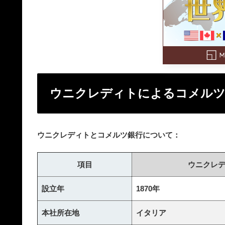
ウニクレディトによるコメルツ
ウニクレディトとコメルツ銀行について：
項目
ウニクレ
設立年
1870年
本社所在地
イタリア