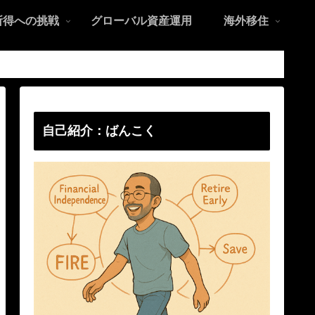
所得への挑戦
グローバル資産運用
海外移住
自己紹介：ばんこく