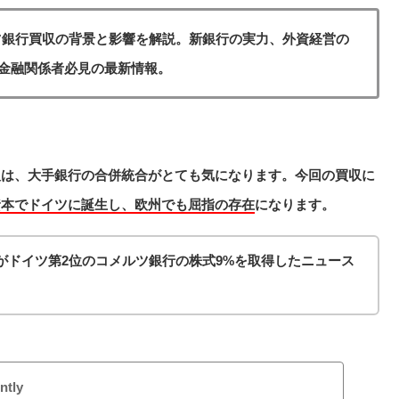
ツ銀行買収の背景と影響を解説。新銀行の実力、外資経営の
金融関係者必見の最新情報。
人は、大手銀行の合併統合がとても気になります。今回の買収に
資本でドイツに誕生し、欧州でも屈指の存在
になります。
がドイツ第2位のコメルツ銀行の株式9%を取得したニュース
ntly