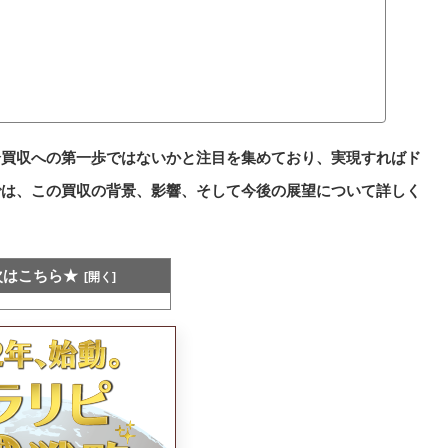
全買収への第一歩ではないかと注目を集めており、実現すればド
では、この買収の背景、影響、そして今後の展望について詳しく
次はこちら★