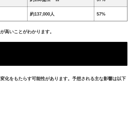
約137,000人
57%
性が高いことがわかります。
な変化をもたらす可能性があります。予想される主な影響は以下