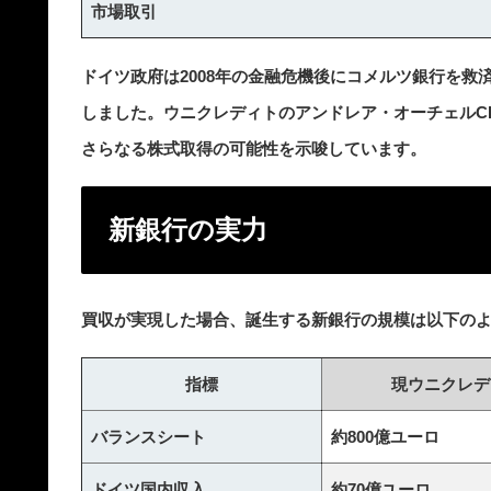
市場取引
ドイツ政府は2008年の金融危機後にコメルツ銀行を救
しました。ウニクレディトのアンドレア・オーチェルC
さらなる株式取得の可能性を示唆しています。
新銀行の実力
買収が実現した場合、誕生する新銀行の規模は以下の
指標
現ウニクレデ
バランスシート
約800億ユーロ
ドイツ国内収入
約70億ユーロ