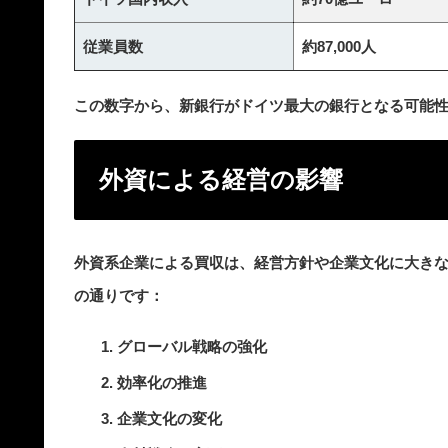
従業員数
約87,000人
この数字から、新銀行がドイツ最大の銀行となる可能
外資による経営の影響
外資系企業による買収は、経営方針や企業文化に大き
の通りです：
グローバル戦略の強化
効率化の推進
企業文化の変化