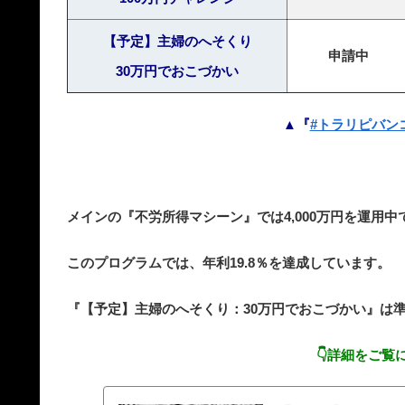
【予定】主婦のへそくり
申請中
30万円でおこづかい
▲『
#トラリピバン
メインの『不労所得マシーン』では4,000万円を運用中
このプログラムでは、年利19.8％を達成しています。
『【予定】主婦のへそくり：30万円でおこづかい』は
👇詳細をご覧