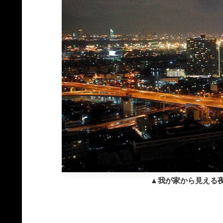
▲我が家から見える夜