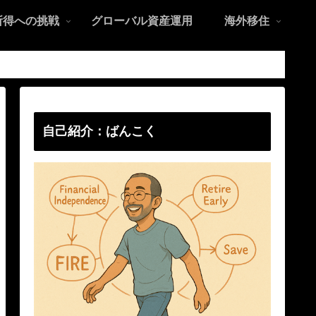
所得への挑戦
グローバル資産運用
海外移住
自己紹介：ばんこく