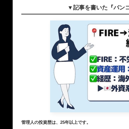
▼記事を書いた『バン
管理人の投資歴は、25年以上です。