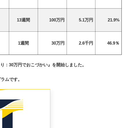
月
13週間
100万円
5.1万円
21.9%
月
1週間
30万円
2.6千円
46.9％
り：30万円でおこづかい』を開始しました。
グラムです。