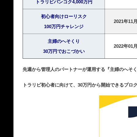
トラリピバンコク4,000万円
初心者向けローリスク
2021年11
100万円チャレンジ
主婦のへそくり
2022年01
30万円でおこづかい
先週から管理人のパートナーが運用する『主婦のへそく
トラリピ初心者に向けて、30万円から開始できるプロ