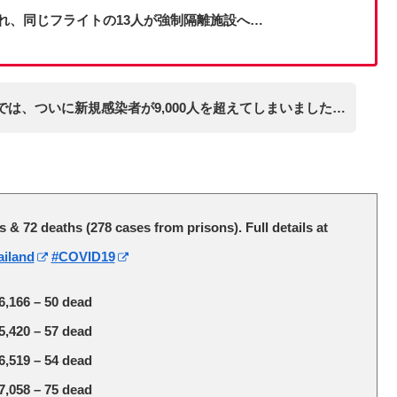
れ、同じフライトの13人が強制隔離施設へ…
は、ついに新規感染者が9,000人を超えてしまいました…
& 72 deaths (278 cases from prisons). Full details at
ailand
#COVID19
 6,166 – 50 dead
 5,420 – 57 dead
 6,519 – 54 dead
 7,058 – 75 dead