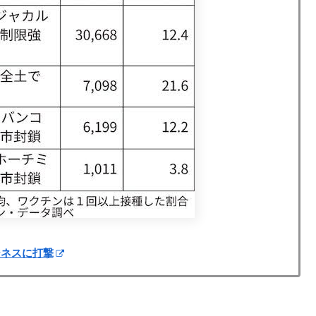
ジネスに打撃