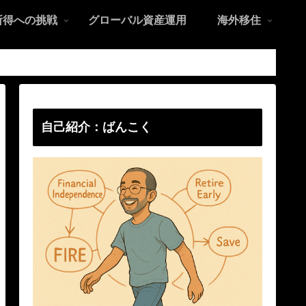
所得への挑戦
グローバル資産運用
海外移住
自己紹介：ばんこく