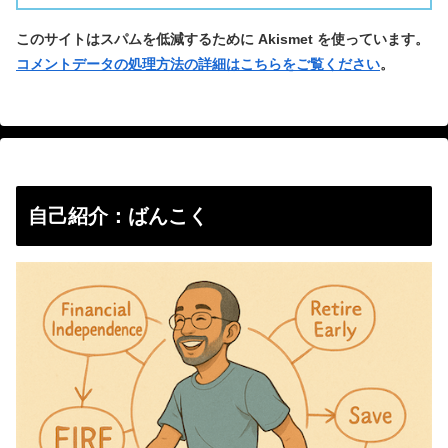
このサイトはスパムを低減するために Akismet を使っています。
コメントデータの処理方法の詳細はこちらをご覧ください
。
自己紹介：ばんこく