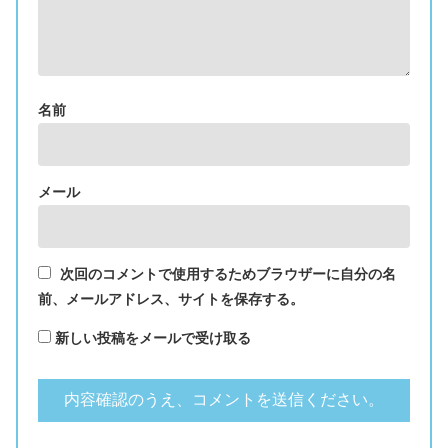
名前
メール
次回のコメントで使用するためブラウザーに自分の名
前、メールアドレス、サイトを保存する。
新しい投稿をメールで受け取る