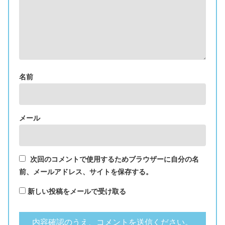
名前
メール
次回のコメントで使用するためブラウザーに自分の名
前、メールアドレス、サイトを保存する。
新しい投稿をメールで受け取る