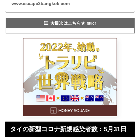
www.escape2bangkok.com
★目次はこちら★
タイの新型コロナ新規感染者数：5月31日