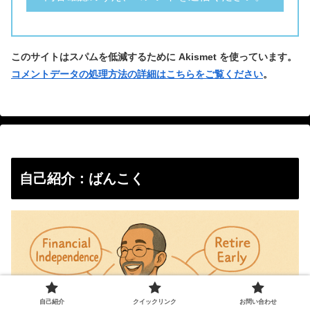
このサイトはスパムを低減するために Akismet を使っています。
コメントデータの処理方法の詳細はこちらをご覧ください
。
自己紹介：ばんこく
自己紹介
クイックリンク
お問い合わせ