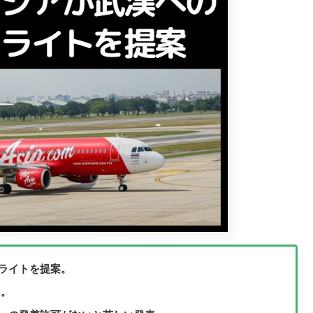
ライトを提案。
た。