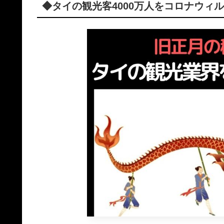
◆タイの観光客4000万人をコロナウィ