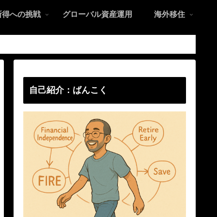
所得への挑戦
グローバル資産運用
海外移住
自己紹介：ばんこく