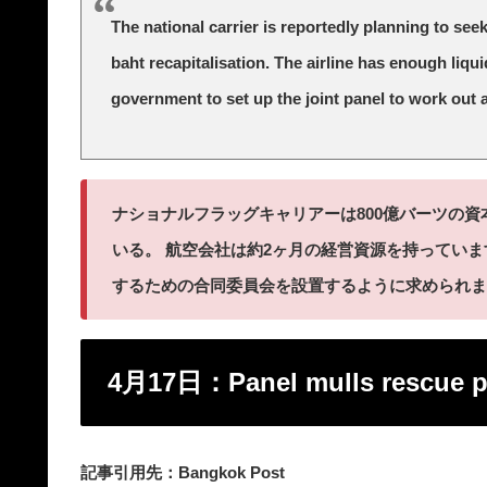
The national carrier is reportedly planning to see
baht recapitalisation. The airline has enough liq
government to set up the joint panel to work out a
ナショナルフラッグキャリアーは800億バーツの
いる。 航空会社は約2ヶ月の経営資源を持ってい
するための合同委員会を設置するように求められま
4月17日：Panel mulls rescue pla
記事引用先：Bangkok Post