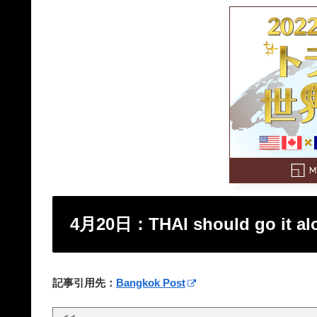
4月20日：THAI should go it al
記事引用先：
Bangkok Post