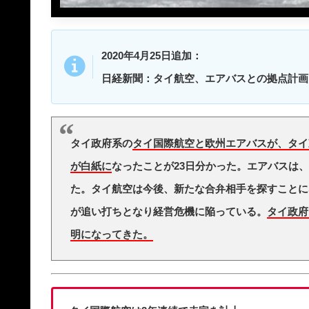
2020年4月25日追加：
日経新聞：タイ航空、エアバスとの拠点計画
タイ政府系の
タイ国際航空と欧州エアバスが、タイ
が白紙に
なったことが23日分かった。エアバスは
た。タイ航空は今後、新たな合弁相手を探すことに
が追い打ちとなり経営危機に陥っている。
タイ政府
明になってきた。