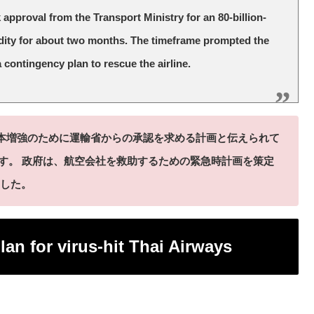
k approval from the Transport Ministry for an 80-billion-
uidity for about two months. The timeframe prompted the
 contingency plan to rescue the airline.
資本増強のために運輸省からの承認を求める計画と伝えられて
ます。 政府は、航空会社を救助するための緊急時計画を策定
した。
n for virus-hit Thai Airways