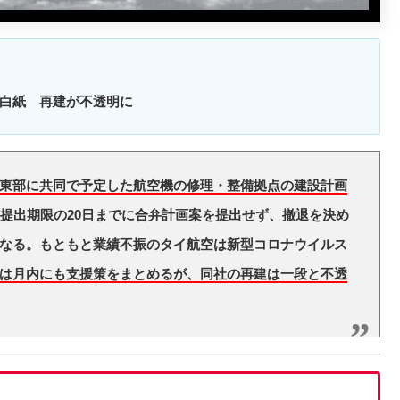
白紙 再建が不透明に
東部に共同で予定した航空機の修理・整備拠点の建設計画
、提出期限の20日までに合弁計画案を提出せず、撤退を決め
なる。もともと業績不振のタイ航空は新型コロナウイルス
は月内にも支援策をまとめるが、同社の再建は一段と不透