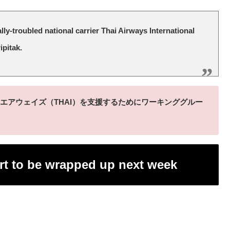
ly-troubled national carrier Thai Airways International
ipitak.
エアウェイズ（THAI）を支援するためにワーキンググルー
t to be wrapped up next week