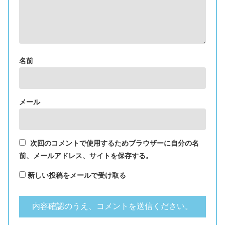
名前
メール
次回のコメントで使用するためブラウザーに自分の名
前、メールアドレス、サイトを保存する。
新しい投稿をメールで受け取る