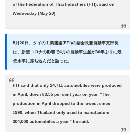
of the Federation of Thai Industries (FTI), said on
Wednesday (May 20).
5月20日、タイの工業連盟(FTI)の副会長兼自動車支部長
は、新型コロナの影響で4月の自動車生産が30年ぶりに最
低水準に落ち込んだと語った。
FTI said that only 24,711 automobiles were produced
in April, down 83.55 per cent year on year. “The
production in April dropped to the lowest since
1990, when Thailand only used to manufacture
304,000 automobiles a year,” he said.