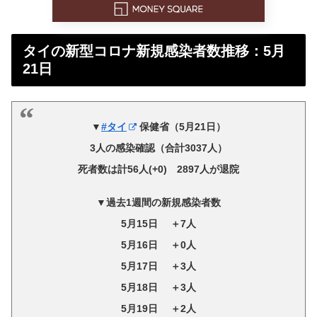
タイの新型コロナ新規感染者数推移：5月
21日
▼
#タイ
保健省（5月21日）
3人の感染確認（合計3037人）
死者数は計56人(+0) 2897人が退院
▼過去1週間の新規感染者数
5月15日 ＋7人
5月16日 ＋0人
5月17日 ＋3人
5月18日 ＋3人
5月19日 ＋2人