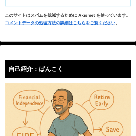
このサイトはスパムを低減するために Akismet を使っています。
コメントデータの処理方法の詳細はこちらをご覧ください
。
自己紹介：ばんこく